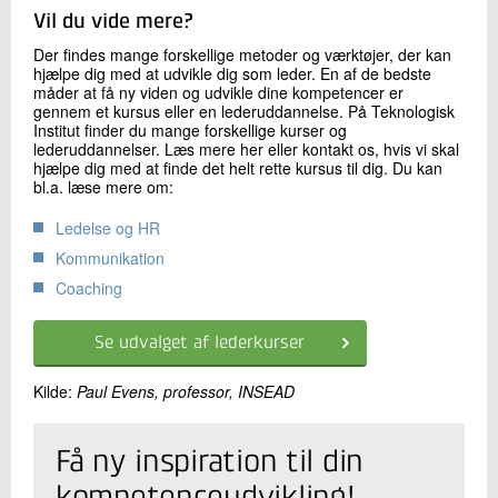
Vil du vide mere?
Der findes mange forskellige metoder og værktøjer, der kan
hjælpe dig med at udvikle dig som leder. En af de bedste
måder at få ny viden og udvikle dine kompetencer er
gennem et kursus eller en lederuddannelse. På Teknologisk
Institut finder du mange forskellige kurser og
lederuddannelser. Læs mere her eller kontakt os, hvis vi skal
hjælpe dig med at finde det helt rette kursus til dig. Du kan
bl.a. læse mere om:
Ledelse og HR
Kommunikation
Coaching
Se udvalget af lederkurser
Kilde:
Paul Evens, professor, INSEAD​
Få ny inspiration til din