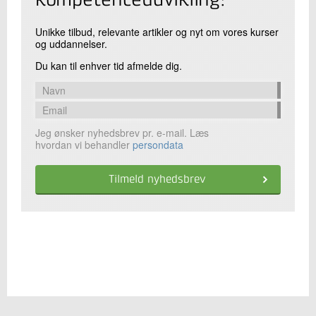
kompetenceudvikling!
Unikke tilbud, relevante artikler og nyt om vores kurser
og uddannelser.
Du kan til enhver tid afmelde dig.
Jeg ønsker nyhedsbrev pr. e-mail. Læs
hvordan vi behandler
persondata