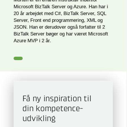
Microsoft BizTalk Server og Azure. Han har i
20 år arbejdet med C#, BizTalk Server, SQL
Server, Front end programmering, XML og
JSON. Han er derudover også forfatter til 2
BizTalk Server bøger og har været Microsoft
Azure MVP i 2 år.
Få ny inspiration til
din kompetence­
udvikling