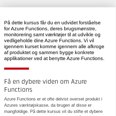
På dette kursus får du en udvidet forståelse
for Azure Functions, deres brugsmønstre,
monitorering samt værktøjer til at udvikle og
vedligeholde dine Azure Functions. Vi vil
igennem kurset komme igennem alle afkroge
af produktet og sammen bygge konkrete
applikationer ved at benytte Azure Functions.
Få en dybere viden om Azure
Functions
Azure Functions er et ofte delvist overset produkt i
Azures værktøjskasse, da brugen af disse er
mangfoldige. På dette kursus vil du stifte et dybere