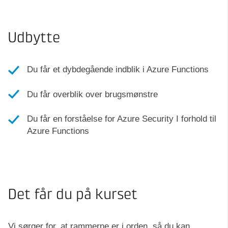
Udbytte
Du får et dybdegående indblik i Azure Functions
Du får overblik over brugsmønstre
Du får en forståelse for Azure Security I forhold til
Azure Functions
Det får du på kurset
Vi sørger for, at rammerne er i orden, så du kan