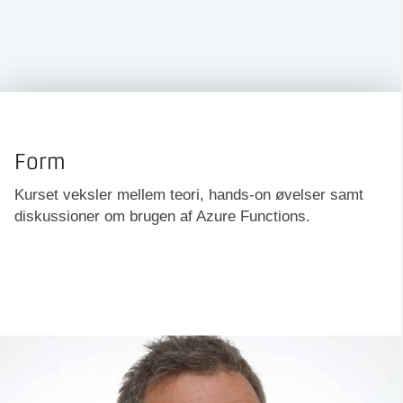
Form
Kurset veksler mellem teori, hands-on øvelser samt
diskussioner om brugen af Azure Functions.