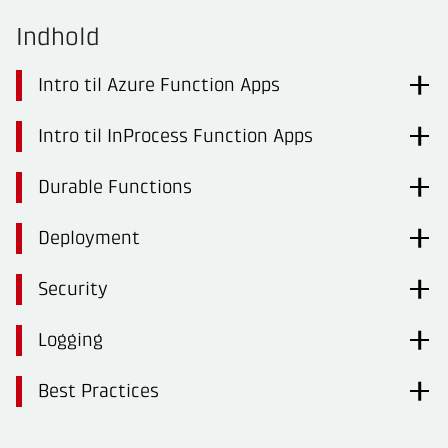
Indhold
Intro til Azure Function Apps
Intro til InProcess Function Apps
Durable Functions
Deployment
Security
Logging
Best Practices