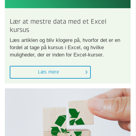
Lær at mestre data med et Excel
kursus
Læs artiklen og bliv klogere på, hvorfor det er en
fordel at tage på kursus i Excel, og hvilke
muligheder, der er inden for Excel-kurser.
Læs mere