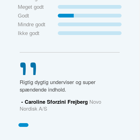
Meget godt
Godt
Mindre godt
Ikke godt
Rigtig dygtig underviser og super
spændende indhold.
- Caroline Sforzini Frejberg
Novo
Nordisk A/S