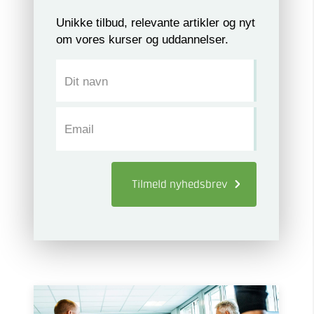
Unikke tilbud, relevante artikler og nyt
om vores kurser og uddannelser.
Dit navn
Email
Tilmeld
nyhedsbrev