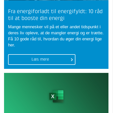
Fra energiforladt til energifyldt: 10 råd
til at booste din energi
Mange mennesker vil på et eller andet tidspunkt i
deres liv opleve, at de mangler energi og er trætte.
Få 10 gode råd til, hvordan du øger din energi lige
her.
Læs mere