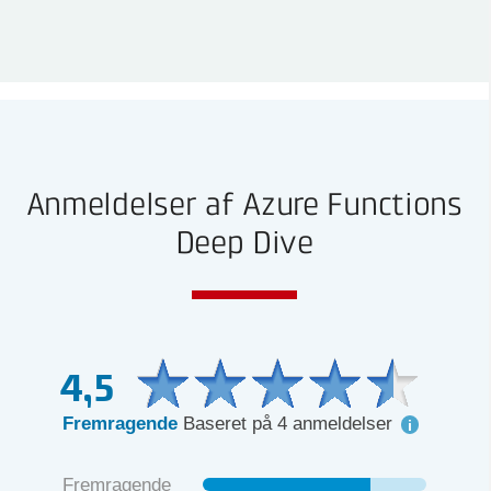
Anmeldelser af Azure Functions
Deep Dive
4,5
Fremragende
Baseret på 4 anmeldelser
Fremragende