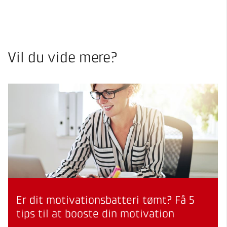
Vil du vide mere?
Er dit motivationsbatteri tømt? Få 5
tips til at booste din motivation