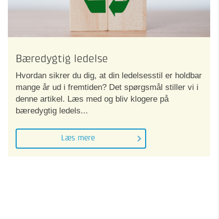
Bæredygtig ledelse
Hvordan sikrer du dig, at din ledelsesstil er holdbar
mange år ud i fremtiden? Det spørgsmål stiller vi i
denne artikel. Læs med og bliv klogere på
bæredygtig ledels...
Læs mere