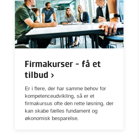
Firmakurser - få et
tilbud
Er i flere, der har samme behov for
kompetenceudvikling, så er et
firmakursus ofte den rette løsning, der
kan skabe fælles fundament og
økonomisk besparelse.