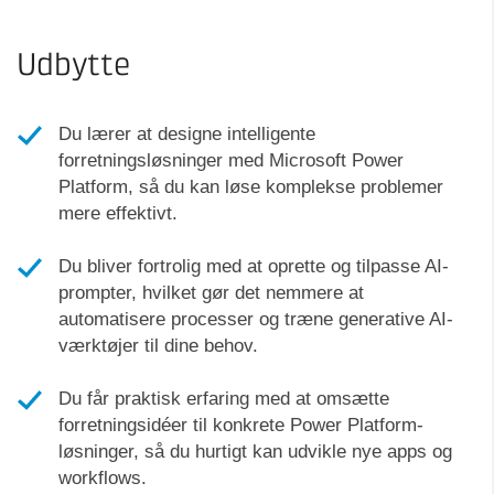
Udbytte
Du lærer at designe intelligente
forretningsløsninger med Microsoft Power
Platform, så du kan løse komplekse problemer
mere effektivt.
Du bliver fortrolig med at oprette og tilpasse AI-
prompter, hvilket gør det nemmere at
automatisere processer og træne generative AI-
værktøjer til dine behov.
Du får praktisk erfaring med at omsætte
forretningsidéer til konkrete Power Platform-
løsninger, så du hurtigt kan udvikle nye apps og
workflows.