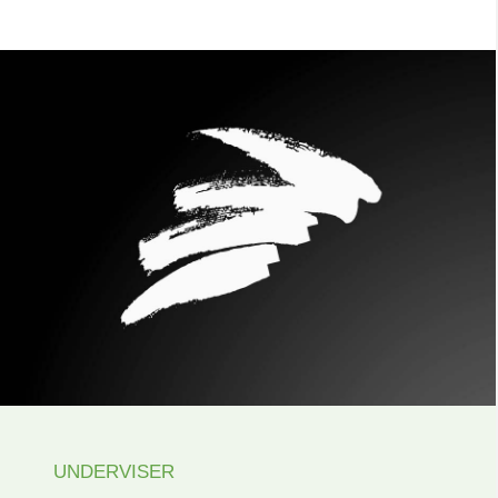
UNDERVISER