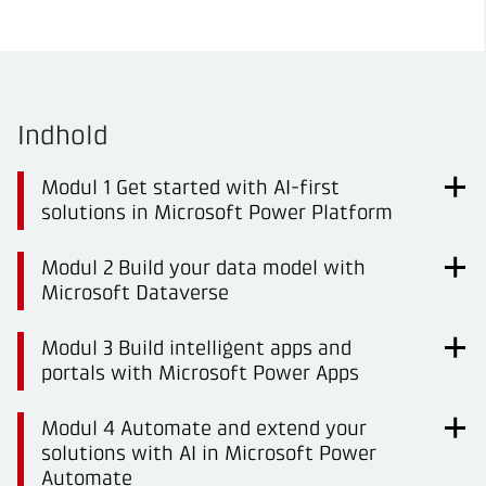
Indhold
Modul 1 Get started with AI-first
solutions in Microsoft Power Platform
Modul 2 Build your data model with
Microsoft Dataverse
Modul 3 Build intelligent apps and
portals with Microsoft Power Apps
Modul 4 Automate and extend your
solutions with AI in Microsoft Power
Automate