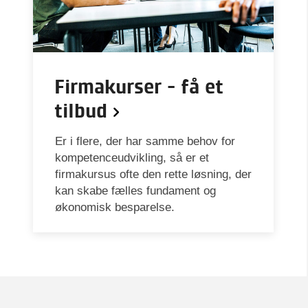
Firmakurser - få et
tilbud
Er i flere, der har samme behov for
kompetenceudvikling, så er et
firmakursus ofte den rette løsning, der
kan skabe fælles fundament og
økonomisk besparelse.