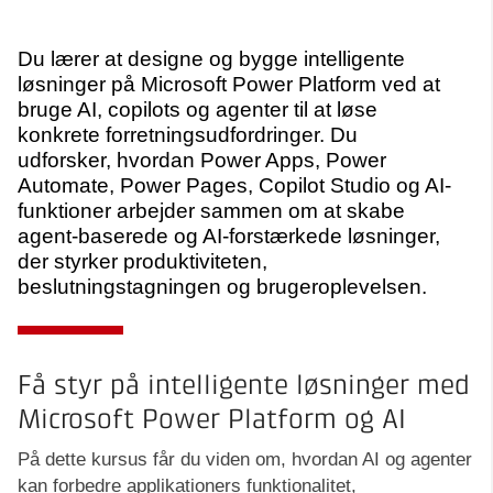
Du lærer at designe og bygge intelligente
løsninger på Microsoft Power Platform ved at
bruge AI, copilots og agenter til at løse
konkrete forretningsudfordringer. Du
udforsker, hvordan Power Apps, Power
Automate, Power Pages, Copilot Studio og AI-
funktioner arbejder sammen om at skabe
agent-baserede og AI-forstærkede løsninger,
der styrker produktiviteten,
beslutningstagningen og brugeroplevelsen.
Få styr på intelligente løsninger med
Microsoft Power Platform og AI
På dette kursus får du viden om, hvordan AI og agenter
kan forbedre applikationers funktionalitet,