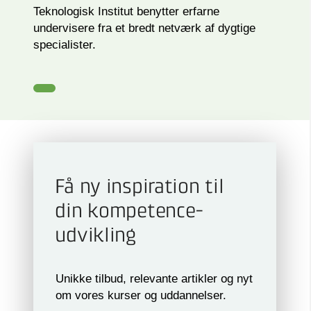
Teknologisk Institut benytter erfarne
undervisere fra et bredt netværk af dygtige
specialister.
Få ny inspiration til
din kompetence­
udvikling
Unikke tilbud, relevante artikler og nyt
om vores kurser og uddannelser.