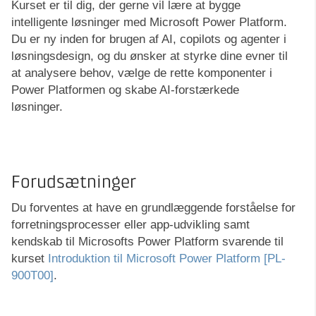
Kurset er til dig, der gerne vil lære at bygge
intelligente løsninger med Microsoft Power Platform.
Du er ny inden for brugen af AI, copilots og agenter i
løsningsdesign, og du ønsker at styrke dine evner til
at analysere behov, vælge de rette komponenter i
Power Platformen og skabe AI-forstærkede
løsninger.
Forudsætninger
Du forventes at have en grundlæggende forståelse for
forretningsprocesser eller app-udvikling samt
kendskab til Microsofts Power Platform svarende til
kurset
Introduktion til Microsoft Power Platform [PL-
900T00]
.