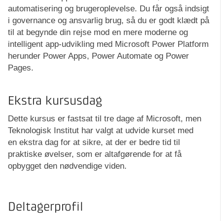
automatisering og brugeroplevelse. Du får også indsigt
i governance og ansvarlig brug, så du er godt klædt på
til at begynde din rejse mod en mere moderne og
intelligent app-udvikling med Microsoft Power Platform
herunder Power Apps, Power Automate og Power
Pages.
Ekstra kursusdag
Dette kursus er fastsat til tre dage af Microsoft, men
Teknologisk Institut har valgt at udvide kurset med
en ekstra dag for at sikre, at der er bedre tid til
praktiske øvelser, som er altafgørende for at få
opbygget den nødvendige viden.
Deltagerprofil