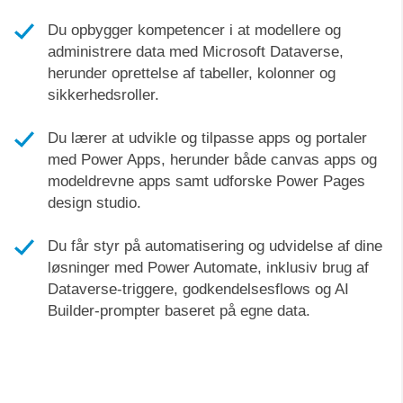
Du opbygger kompetencer i at modellere og
administrere data med Microsoft Dataverse,
herunder oprettelse af tabeller, kolonner og
sikkerhedsroller.
Du lærer at udvikle og tilpasse apps og portaler
med Power Apps, herunder både canvas apps og
modeldrevne apps samt udforske Power Pages
design studio.
Du får styr på automatisering og udvidelse af dine
løsninger med Power Automate, inklusiv brug af
Dataverse-triggere, godkendelsesflows og AI
Builder-prompter baseret på egne data.