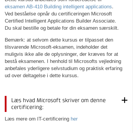
eksamen AB-410 Building intelligent applications
.
Ved beståelse opnår du certificeringen Microsoft
Certified Intelligent Applications Builder Associate.
Du skal bestille og betale for din eksamen særskilt.
Bemærk: at selvom dette kursus er tilpasset den
tilsvarende Microsoft-eksamen, indeholder det
muligvis ikke alle de oplysninger, der kræves for at
bestå eksamenen. I henhold til Microsofts vejledning
anbefales yderligere selvstudium og praktisk erfaring
ud over deltagelse i dette kursus.
Læs hvad Microsoft skriver om denne
certificering:
Læs mere om IT-certificering
her