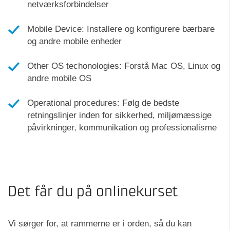
netværksforbindelser
Mobile Device: Installere og konfigurere bærbare
og andre mobile enheder
Other OS techonologies: Forstå Mac OS, Linux og
andre mobile OS
Operational procedures: Følg de bedste
retningslinjer inden for sikkerhed, miljømæssige
påvirkninger, kommunikation og professionalisme
Det får du på onlinekurset
Vi sørger for, at rammerne er i orden, så du kan