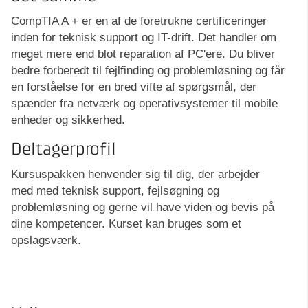
CompTIA A + er en af de foretrukne certificeringer
inden for teknisk support og IT-drift. Det handler om
meget mere end blot reparation af PC'ere. Du bliver
bedre forberedt til fejlfinding og problemløsning og får
en forståelse for en bred vifte af spørgsmål, der
spænder fra netværk og operativsystemer til mobile
enheder og sikkerhed.
Deltagerprofil
Kursuspakken henvender sig til dig, der arbejder
med med teknisk support, fejlsøgning og
problemløsning og gerne vil have viden og bevis på
dine kompetencer. Kurset kan bruges som et
opslagsværk.