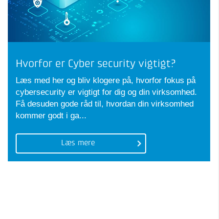
Hvorfor er Cyber security vigtigt?
Læs med her og bliv klogere på, hvorfor fokus på
cybersecurity er vigtigt for dig og din virksomhed.
Få desuden gode råd til, hvordan din virksomhed
kommer godt i ga...
Læs mere