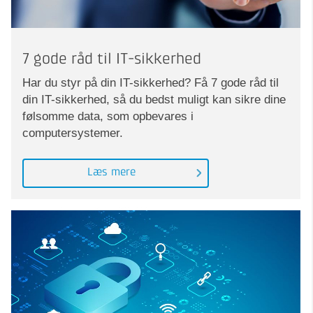
7 gode råd til IT-sikkerhed
Har du styr på din IT-sikkerhed? Få 7 gode råd til
din IT-sikkerhed, så du bedst muligt kan sikre dine
følsomme data, som opbevares i
computersystemer.
Læs mere