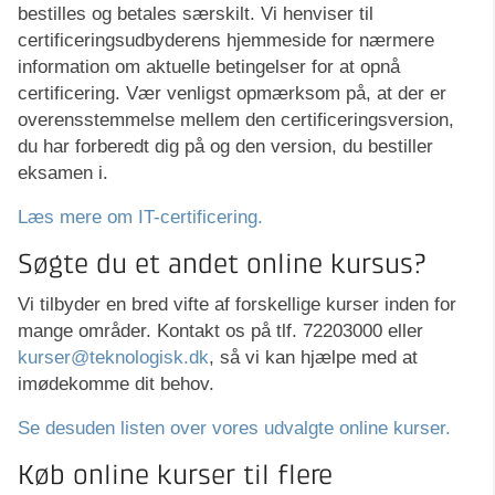
bestilles og betales særskilt. Vi henviser til
certificeringsudbyderens hjemmeside for nærmere
information om aktuelle betingelser for at opnå
certificering. Vær venligst opmærksom på, at der er
overensstemmelse mellem den certificeringsversion,
du har forberedt dig på og den version, du bestiller
eksamen i.
Læs mere om IT-certificering.
Søgte du et andet online kursus?
Vi tilbyder en bred vifte af forskellige kurser inden for
mange områder. Kontakt os på tlf. 72203000 eller
kurser@teknologisk.dk
, så vi kan hjælpe med at
imødekomme dit behov.
Se desuden listen over vores udvalgte online kurser.
Køb online kurser til flere