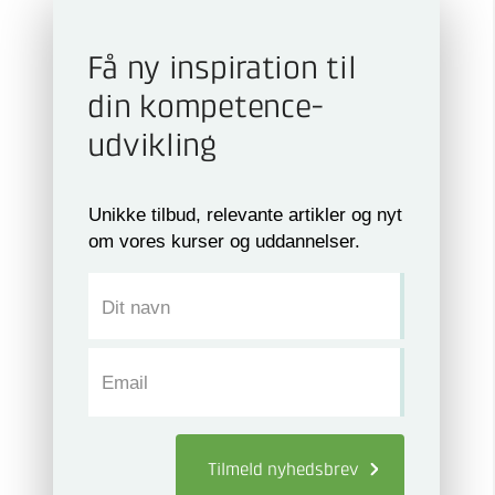
Få ny inspiration til
din kompetence­
udvikling
Unikke tilbud, relevante artikler og nyt
om vores kurser og uddannelser.
Dit navn
Email
Tilmeld
nyhedsbrev