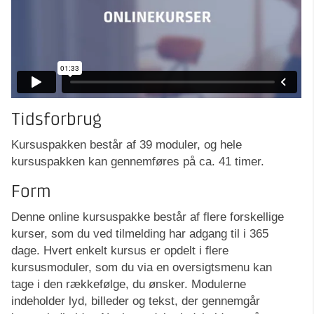
Tidsforbrug
Kursuspakken består af 39 moduler, og hele
kursuspakken kan gennemføres på ca. 41 timer.
Form
Denne online kursuspakke består af flere forskellige
kurser, som du ved tilmelding har adgang til i 365
dage. Hvert enkelt kursus er opdelt i flere
kursusmoduler, som du via en oversigtsmenu kan
tage i den rækkefølge, du ønsker. Modulerne
indeholder lyd, billeder og tekst, der gennemgår