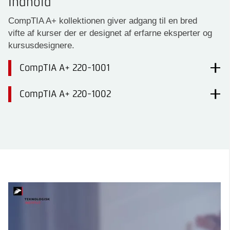
Indhold
CompTIA A+ kollektionen giver adgang til en bred
vifte af kurser der er designet af erfarne eksperter og
kursusdesignere.
CompTIA A+ 220-1001
CompTIA A+ 220-1002