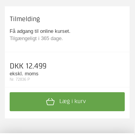
Tilmelding
Få adgang til online kurset.
Tilgængeligt i 365 dage.
DKK 12.499
ekskl. moms
Nr. 72836 P
Læg i kurv