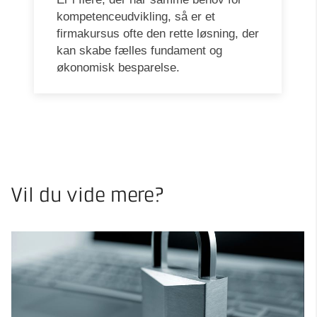
kompetenceudvikling, så er et
firmakursus ofte den rette løsning, der
kan skabe fælles fundament og
økonomisk besparelse.
Vil du vide mere?