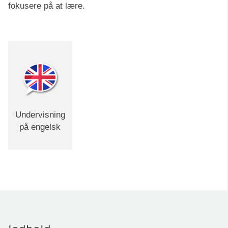
fokusere på at lære.
Undervisning
på engelsk