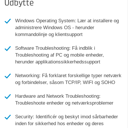
Udbytte
Windows Operating System: Lær at installere og
administrere Windows OS - herunder
kommandolinje og klientsupport
Software Troubleshooting: Få indblik i
Troubleshooting af PC og mobile enheder,
herunder applikationssikkerhedssupport
Networking: Få forklaret forskellige typer netværk
og forbindelser, såsom TCP/IP, WIFI og SOHO
Hardware and Network Troubleshooting:
Troubleshoote enheder og netværksproblemer
Security: Identificér og beskyt imod sårbarheder
inden for sikkerhed hos enheder og deres