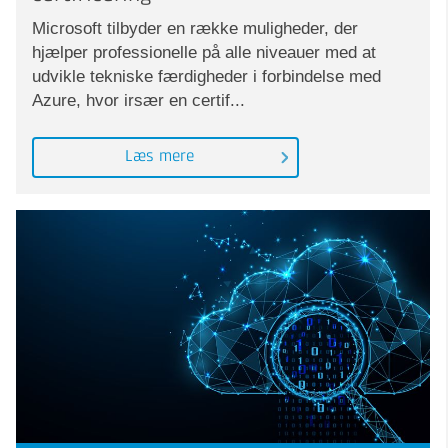
Microsoft tilbyder en række muligheder, der
hjælper professionelle på alle niveauer med at
udvikle tekniske færdigheder i forbindelse med
Azure, hvor irsær en certif...
Læs mere