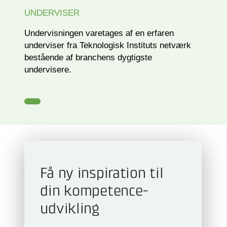
UNDERVISER
Undervisningen varetages af en erfaren
underviser fra Teknologisk Instituts netværk
bestående af branchens dygtigste
undervisere.
Få ny inspiration til
din kompetence­
udvikling