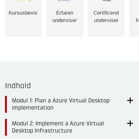
Kursusbevis
Erfaren
Certificeret
underviser
underviser
f
Indhold
Modul 1: Plan a Azure Virtual Desktop
implementation
Modul 2: Implement a Azure Virtual
Desktop Infrastructure