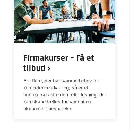
Firmakurser - få et
tilbud
Er i flere, der har samme behov for
kompetenceudvikling, så er et
firmakursus ofte den rette løsning, der
kan skabe fælles fundament og
økonomisk besparelse.