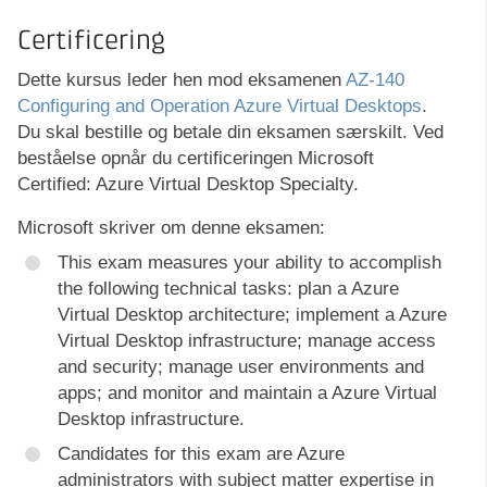
Certificering
Dette kursus leder hen mod eksamenen
AZ-140
Configuring and Operation Azure Virtual Desktops
.
Du skal bestille og betale din eksamen særskilt. Ved
beståelse opnår du certificeringen Microsoft
Certified: Azure Virtual Desktop Specialty.
Microsoft skriver om denne eksamen:
This exam measures your ability to accomplish
the following technical tasks: plan a Azure
Virtual Desktop architecture; implement a Azure
Virtual Desktop infrastructure; manage access
and security; manage user environments and
apps; and monitor and maintain a Azure Virtual
Desktop infrastructure.
Candidates for this exam are Azure
administrators with subject matter expertise in