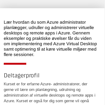
Lær hvordan du som Azure administrator
planlægger, udruller og administrerer virtuelle
desktops og remote apps i Azure. Gennem
eksempler og praktiske øvelser får du viden
om implementering med Azure Virtual Desktop
samt optimering til at køre virtuelle miljøer med
flere sessioner.
Deltagerprofil
Kurset er for erfarne Azure- administratorer, der
gerne vil lære om planlægning, udrulning og
administration af virtuelle desktops og remote apps i
Azure. Kurset er også for dig som gerne vil opnå