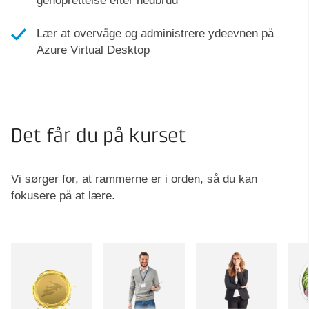
genoprettelse efter nedbrud
Lær at overvåge og administrere ydeevnen på
Azure Virtual Desktop
Det får du på kurset
Vi sørger for, at rammerne er i orden, så du kan
fokusere på at lære.