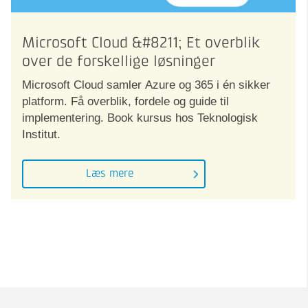
Microsoft Cloud &#8211; Et overblik
over de forskellige løsninger
Microsoft Cloud samler Azure og 365 i én sikker
platform. Få overblik, fordele og guide til
implementering. Book kursus hos Teknologisk
Institut.
Læs mere