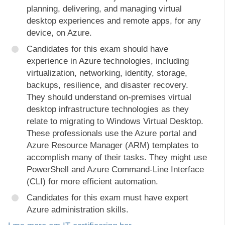
planning, delivering, and managing virtual
desktop experiences and remote apps, for any
device, on Azure.
Candidates for this exam should have
experience in Azure technologies, including
virtualization, networking, identity, storage,
backups, resilience, and disaster recovery.
They should understand on-premises virtual
desktop infrastructure technologies as they
relate to migrating to Windows Virtual Desktop.
These professionals use the Azure portal and
Azure Resource Manager (ARM) templates to
accomplish many of their tasks. They might use
PowerShell and Azure Command-Line Interface
(CLI) for more efficient automation.
Candidates for this exam must have expert
Azure administration skills.