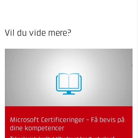
Vil du vide mere?
Microsoft Certificeringer - Få bevis på
dine kompetencer