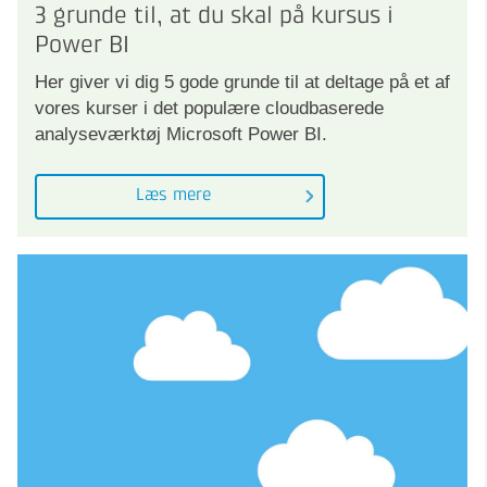
3 grunde til, at du skal på kursus i
Power BI
Her giver vi dig 5 gode grunde til at deltage på et af
vores kurser i det populære cloudbaserede
analyseværktøj Microsoft Power BI.
Læs mere