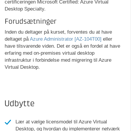
certificeringen Microsoft Certified: Azure Virtual
Desktop Specialty.
Forudsætninger
Inden du deltager på kurset, forventes du at have
deltaget på
Azure Administrator [AZ-104T00]
eller
have tilsvarende viden. Det er også en fordel at have
erfaring med on-premises virtual desktop
infrastruktur i forbindelse med migrering til Azure
Virtual Desktop.
Udbytte
Lær at vælge licensmodel til Azure Virtual
Desktop, og hvordan du implementerer netværk