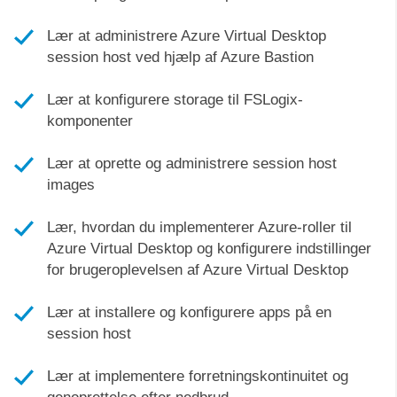
Lær at administrere Azure Virtual Desktop
session host ved hjælp af Azure Bastion
Lær at konfigurere storage til FSLogix-
komponenter
Lær at oprette og administrere session host
images
Lær, hvordan du implementerer Azure-roller til
Azure Virtual Desktop og konfigurere indstillinger
for brugeroplevelsen af Azure Virtual Desktop
Lær at installere og konfigurere apps på en
session host
Lær at implementere forretningskontinuitet og