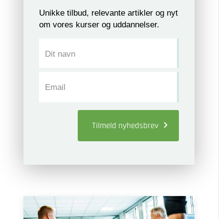
Unikke tilbud, relevante artikler og nyt
om vores kurser og uddannelser.
Dit navn
Email
Tilmeld
nyhedsbrev