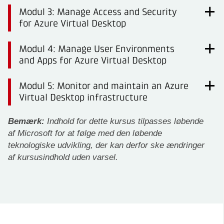
Modul 3: Manage Access and Security
for Azure Virtual Desktop
Modul 4: Manage User Environments
and Apps for Azure Virtual Desktop
Modul 5: Monitor and maintain an Azure
Virtual Desktop infrastructure
Bemærk:
Indhold for dette kursus tilpasses løbende
af Microsoft for at følge med den løbende
teknologiske udvikling, der kan derfor ske ændringer
af kursusindhold uden varsel.