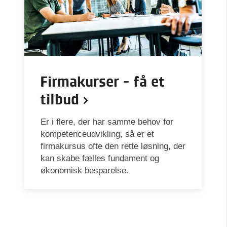
Firmakurser - få et
tilbud
Er i flere, der har samme behov for
kompetenceudvikling, så er et
firmakursus ofte den rette løsning, der
kan skabe fælles fundament og
økonomisk besparelse.