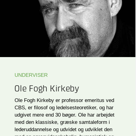
UNDERVISER
Ole Fogh Kirkeby
Ole Fogh Kirkeby er professor emeritus ved
CBS, er filosof og ledelsesteoretiker, og har
udgivet mere end 30 bøger. Ole har arbejdet
med den klassiske, græske samtaleform i
lederuddannelse og udvidet og udviklet den