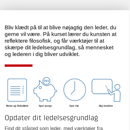
Bliv klædt på til at blive nøjagtig den leder, du
gerne vil være. På kurset lærer du kunsten at
reflektere filosofisk, og får værktøjer til at
skærpe dit ledelsesgrundlag, så mennesket
og lederen i dig bliver udviklet.
Opdater dit ledelsesgrundlag
Find dit ståsted som leder, med værktøjer fra