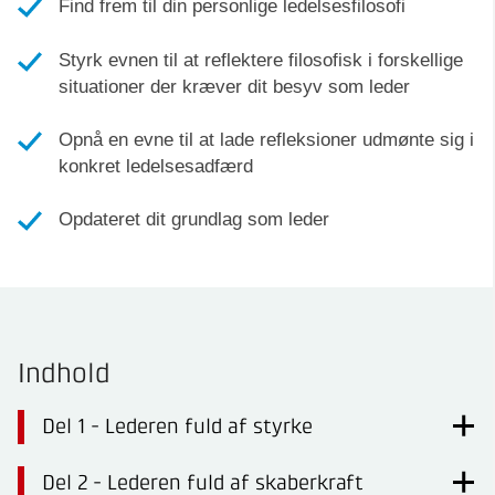
Find frem til din personlige ledelsesfilosofi
Styrk evnen til at reflektere filosofisk i forskellige
situationer der kræver dit besyv som leder
Opnå en evne til at lade refleksioner udmønte sig i
konkret ledelsesadfærd
Opdateret dit grundlag som leder
Indhold
Del 1 - Lederen fuld af styrke
Del 2 - Lederen fuld af skaberkraft