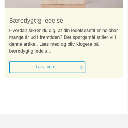
Bæredygtig ledelse
Hvordan sikrer du dig, at din ledelsesstil er holdbar
mange år ud i fremtiden? Det spørgsmål stiller vi i
denne artikel. Læs med og bliv klogere på
bæredygtig ledels...
Læs mere