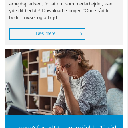
arbejdspladsen, for at du, som medarbejder, kan
yde dit bedste! Download e-bogen "Gode råd til
bedre trivsel og arbejd...
Læs mere