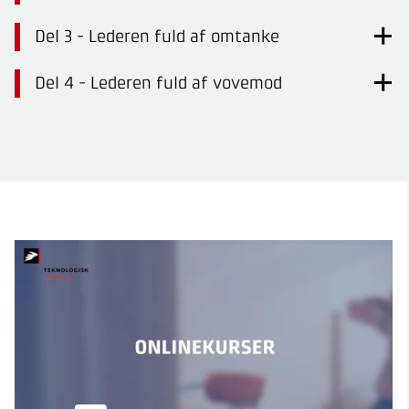
Del 3 - Lederen fuld af omtanke
Del 4 - Lederen fuld af vovemod