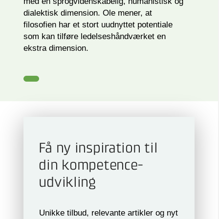
med en sprogvidenskabelig, humanistisk og
dialektisk dimension. Ole mener, at
filosofien har et stort uudnyttet potentiale
som kan tilføre ledelseshåndværket en
ekstra dimension.
Få ny inspiration til
din kompetence­
udvikling
Unikke tilbud, relevante artikler og nyt