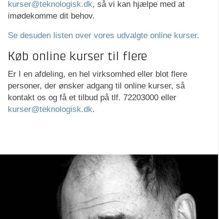
kurser@teknologisk.dk
, så vi kan hjælpe med at
imødekomme dit behov.
Se desuden listen over vores udvalgte online kurser.
Køb online kurser til flere
Er I en afdeling, en hel virksomhed eller blot flere
personer, der ønsker adgang til online kurser, så
kontakt os og få et tilbud på tlf. 72203000 eller
kurser@teknologisk.dk
.