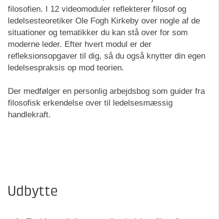
filosofien. I 12 videomoduler reflekterer filosof og
ledelsesteoretiker Ole Fogh Kirkeby over nogle af de
situationer og tematikker du kan stå over for som
moderne leder. Efter hvert modul er der
refleksionsopgaver til dig, så du også knytter din egen
ledelsespraksis op mod teorien.
Der medfølger en personlig arbejdsbog som guider fra
filosofisk erkendelse over til ledelsesmæssig
handlekraft.
Udbytte