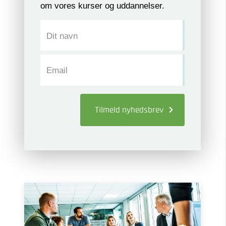
om vores kurser og uddannelser.
Dit navn
Email
Tilmeld
nyhedsbrev