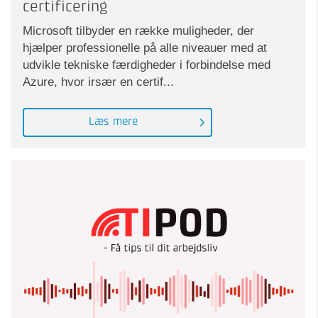
certificering
Microsoft tilbyder en række muligheder, der
hjælper professionelle på alle niveauer med at
udvikle tekniske færdigheder i forbindelse med
Azure, hvor irsær en certif...
Læs mere