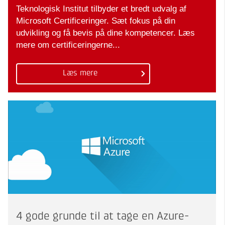
Teknologisk Institut tilbyder et bredt udvalg af
Microsoft Certificeringer. Sæt fokus på din
udvikling og få bevis på dine kompetencer. Læs
mere om certificeringerne...
Læs mere
4 gode grunde til at tage en Azure-