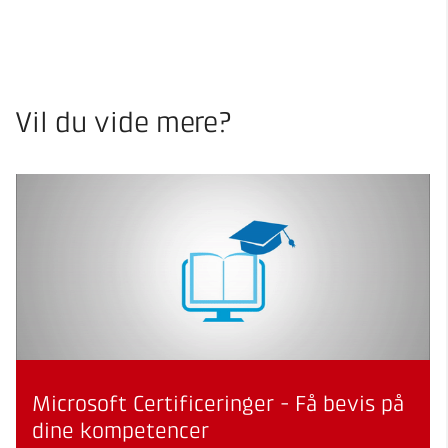
Vil du vide mere?
Microsoft Certificeringer - Få bevis på
dine kompetencer