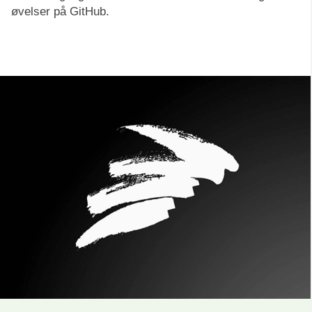
øvelser på GitHub.