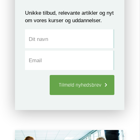
Unikke tilbud, relevante artikler og nyt
om vores kurser og uddannelser.
Dit navn
Email
Tilmeld
nyhedsbrev