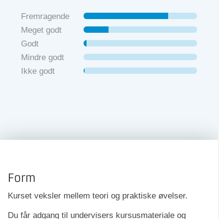
Fremragende
Meget godt
Godt
Mindre godt
Ikke godt
Form
Kurset veksler mellem teori og praktiske øvelser.
Du får adgang til undervisers kursusmateriale og