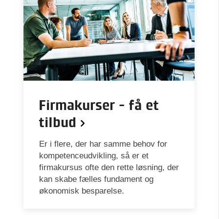
Firmakurser - få et
tilbud
Er i flere, der har samme behov for
kompetenceudvikling, så er et
firmakursus ofte den rette løsning, der
kan skabe fælles fundament og
økonomisk besparelse.