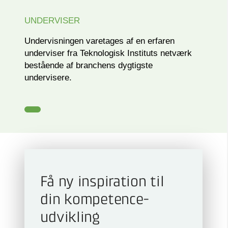
UNDERVISER
Undervisningen varetages af en erfaren
underviser fra Teknologisk Instituts netværk
bestående af branchens dygtigste
undervisere.
Få ny inspiration til
din kompetence­
udvikling