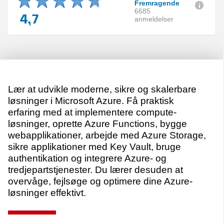
Fremragende
6685
4,7
anmeldelser
Lær at udvikle moderne, sikre og skalerbare
løsninger i Microsoft Azure. Få praktisk
erfaring med at implementere compute-
løsninger, oprette Azure Functions, bygge
webapplikationer, arbejde med Azure Storage,
sikre applikationer med Key Vault, bruge
authentikation og integrere Azure- og
tredjepartstjenester. Du lærer desuden at
overvåge, fejlsøge og optimere dine Azure-
løsninger effektivt.