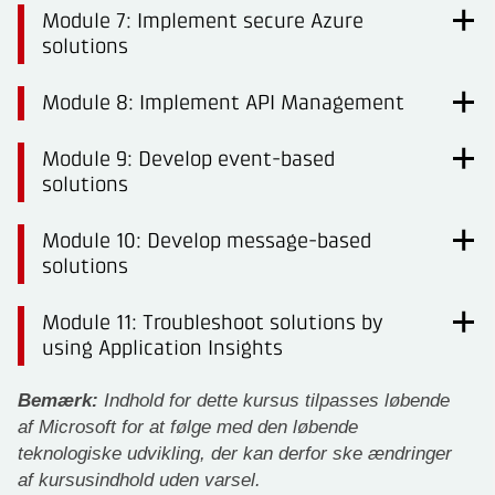
Module 7: Implement secure Azure
solutions
Module 8: Implement API Management
Module 9: Develop event-based
solutions
Module 10: Develop message-based
solutions
Module 11: Troubleshoot solutions by
using Application Insights
Bemærk:
Indhold for dette kursus tilpasses løbende
af Microsoft for at følge med den løbende
teknologiske udvikling, der kan derfor ske ændringer
af kursusindhold uden varsel.