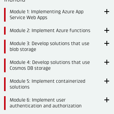
Module 1: Implementing Azure App
Service Web Apps
Module 2: Implement Azure functions
Module 3: Develop solutions that use
blob storage
Module 4: Develop solutions that use
Cosmos DB storage
Module 5: Implement containerized
solutions
Module 6: Implement user
authentication and authorization