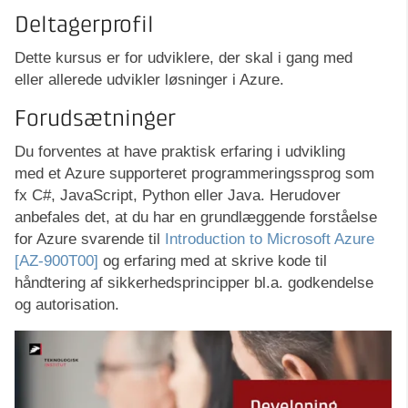
Deltagerprofil
Dette kursus er for udviklere, der skal i gang med
eller allerede udvikler løsninger i Azure.
Forudsætninger
Du forventes at have praktisk erfaring i udvikling
med et Azure supporteret programmeringssprog som
fx C#, JavaScript, Python eller Java. Herudover
anbefales det, at du har en grundlæggende forståelse
for Azure svarende til
Introduction to Microsoft Azure
[AZ-900T00]
og erfaring med at skrive kode til
håndtering af sikkerhedsprincipper bl.a. godkendelse
og autorisation.