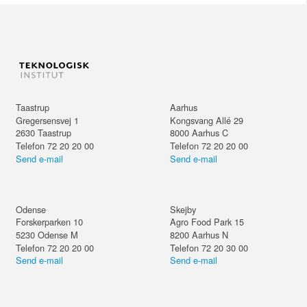
Taastrup
Aarhus
Gregersensvej 1
Kongsvang Allé 29
2630
Taastrup
8000
Aarhus C
Telefon 72 20 20 00
Telefon 72 20 20 00
Send e-mail
Send e-mail
Odense
Skejby
Forskerparken 10
Agro Food Park 15
5230
Odense M
8200
Aarhus N
Telefon 72 20 20 00
Telefon 72 20 30 00
Send e-mail
Send e-mail