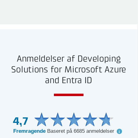
Anmeldelser af Developing
Solutions for Microsoft Azure
and Entra ID
4,7
Fremragende
Baseret på 6685 anmeldelser