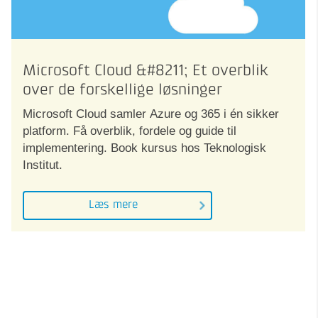
Microsoft Cloud &#8211; Et overblik
over de forskellige løsninger
Microsoft Cloud samler Azure og 365 i én sikker
platform. Få overblik, fordele og guide til
implementering. Book kursus hos Teknologisk
Institut.
Læs mere