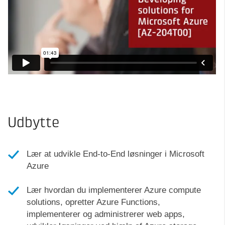
Udbytte
Lær at udvikle End-to-End løsninger i Microsoft
Azure
Lær hvordan du implementerer Azure compute
solutions, opretter Azure Functions,
implementerer og administrerer web apps,