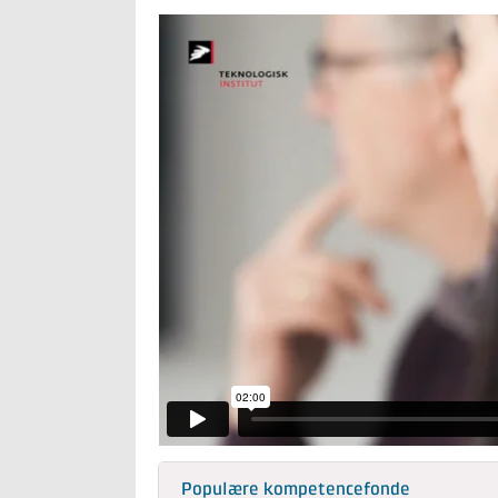
Populære kompetencefonde