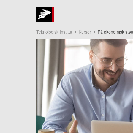
Teknologisk Institut
Kurser
Få økonomisk støtt