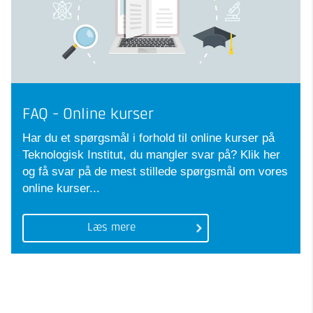
FAQ - Online kurser
Har du et spørgsmål i forhold til online kurser på
Teknologisk Institut, du mangler svar på? Klik her
og få svar på de mest stillede spørgsmål om vores
online kurser...
Læs mere