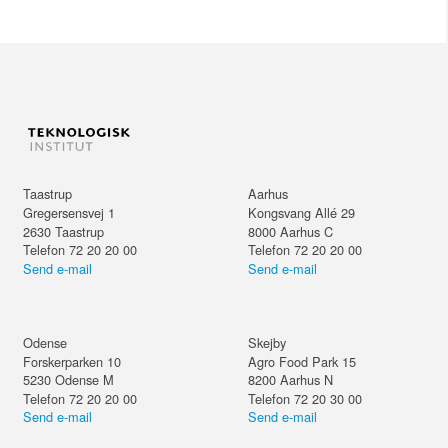
Taastrup
Aarhus
Gregersensvej 1
Kongsvang Allé 29
2630
Taastrup
8000
Aarhus C
Telefon 72 20 20 00
Telefon 72 20 20 00
Send e-mail
Send e-mail
Odense
Skejby
Forskerparken 10
Agro Food Park 15
5230
Odense M
8200
Aarhus N
Telefon 72 20 20 00
Telefon 72 20 30 00
Send e-mail
Send e-mail