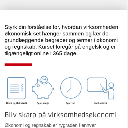
Styrk din forståelse for, hvordan virksomheden
økonomisk set hænger sammen og lær de
grundlæggende begreber og termer i økonomi
og regnskab. Kurset foregår på engelsk og er
tilgængeligt online i 365 dage.
Bliv skarp på virksomhedsøkonomi
Økonomi og regnskab er rygraden i enhver