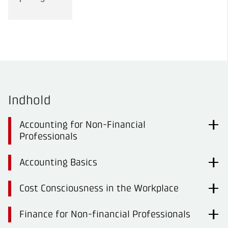
Indhold
Accounting for Non-Financial
Professionals
Accounting Basics
Cost Consciousness in the Workplace
Finance for Non-financial Professionals