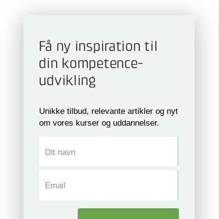
Få ny inspiration til
din kompetence­
udvikling
Unikke tilbud, relevante artikler og nyt
om vores kurser og uddannelser.
Dit navn
Email