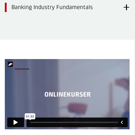
Banking Industry Fundamentals