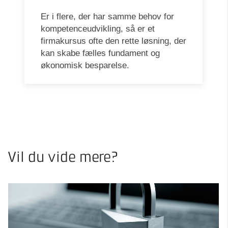
Er i flere, der har samme behov for
kompetenceudvikling, så er et
firmakursus ofte den rette løsning, der
kan skabe fælles fundament og
økonomisk besparelse.
Vil du vide mere?