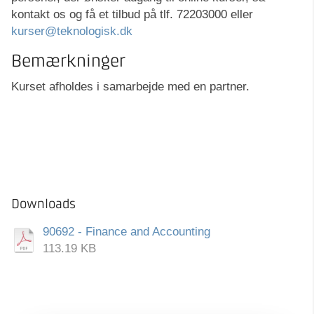
kontakt os og få et tilbud på tlf. 72203000 eller
kurser@teknologisk.dk
Bemærkninger
Kurset afholdes i samarbejde med en partner.
Downloads
90692 - Finance and Accounting
113.19 KB