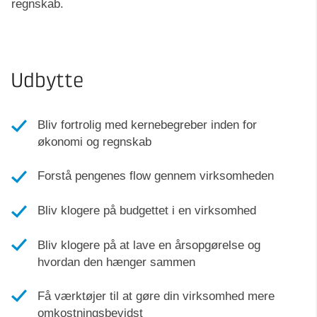
regnskab.
Udbytte
Bliv fortrolig med kernebegreber inden for
økonomi og regnskab
Forstå pengenes flow gennem virksomheden
Bliv klogere på budgettet i en virksomhed
Bliv klogere på at lave en årsopgørelse og
hvordan den hænger sammen
Få værktøjer til at gøre din virksomhed mere
omkostningsbevidst