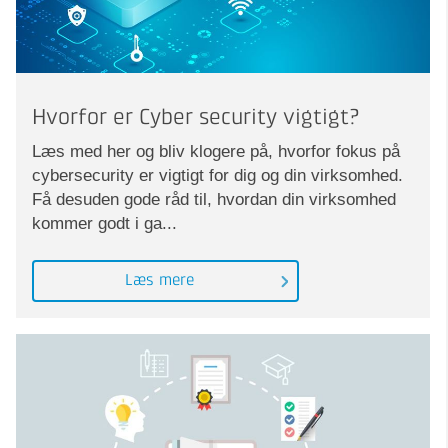
Hvorfor er Cyber security vigtigt?
Læs med her og bliv klogere på, hvorfor fokus på
cybersecurity er vigtigt for dig og din virksomhed.
Få desuden gode råd til, hvordan din virksomhed
kommer godt i ga...
Læs mere