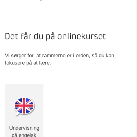
Det får du på onlinekurset
Vi sørger for, at rammerne er i orden, så du kan
fokusere på at lære.
Undervisning
på engelsk