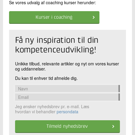
Se vores udvalg af coaching kurser herunder:
Kurser i coaching
Få ny inspiration til din
kompetenceudvikling!
Unikke tilbud, relevante artikler og nyt om vores kurser
og uddannelser.
Du kan til enhver tid afmelde dig.
Jeg ønsker nyhedsbrev pr. e-mail. Læs
hvordan vi behandler
persondata