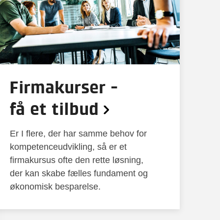
Firmakurser -
få et tilbud
Er I flere, der har samme behov for
kompetenceudvikling, så er et
firmakursus ofte den rette løsning,
der kan skabe fælles fundament og
økonomisk besparelse.