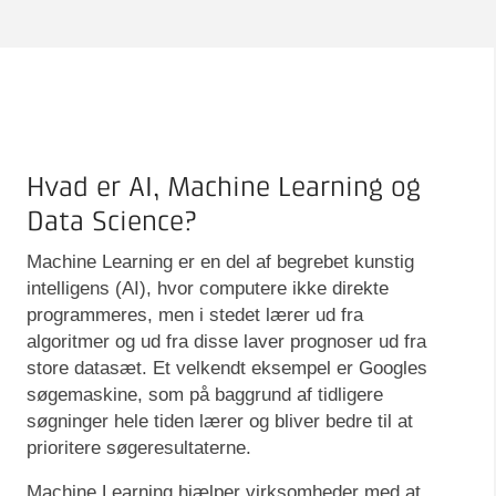
Hvad er AI, Machine Learning og
Data Science?
Machine Learning er en del af begrebet kunstig
intelligens (AI), hvor computere ikke direkte
programmeres, men i stedet lærer ud fra
algoritmer og ud fra disse laver prognoser ud fra
store datasæt. Et velkendt eksempel er Googles
søgemaskine, som på baggrund af tidligere
søgninger hele tiden lærer og bliver bedre til at
prioritere søgeresultaterne.
Machine Learning hjælper virksomheder med at