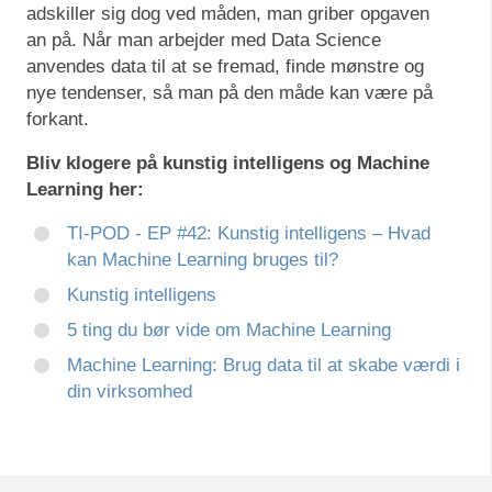
adskiller sig dog ved måden, man griber opgaven
an på. Når man arbejder med Data Science
anvendes data til at se fremad, finde mønstre og
nye tendenser, så man på den måde kan være på
forkant.
Bliv klogere på kunstig intelligens og Machine
Learning her:
TI-POD - EP #42: Kunstig intelligens – Hvad
kan Machine Learning bruges til?
Kunstig intelligens
5 ting du bør vide om Machine Learning
Machine Learning: Brug data til at skabe værdi i
din virksomhed