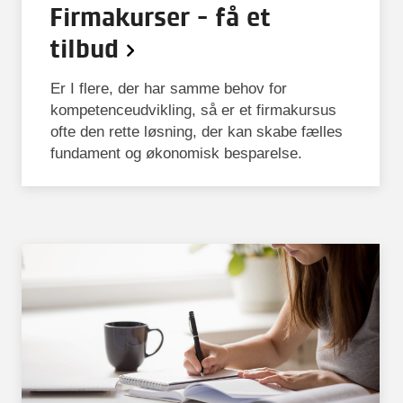
Firmakurser - få et
tilbud
Er I flere, der har samme behov for
kompetenceudvikling, så er et firmakursus
ofte den rette løsning, der kan skabe fælles
fundament og økonomisk besparelse.