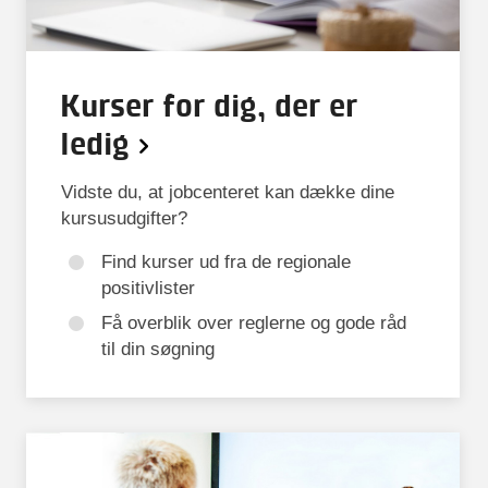
Kurser for dig, der er
ledig
Vidste du, at jobcenteret kan dække dine
kursusudgifter?
Find kurser ud fra de regionale
positivlister
Få overblik over reglerne og gode råd
til din søgning