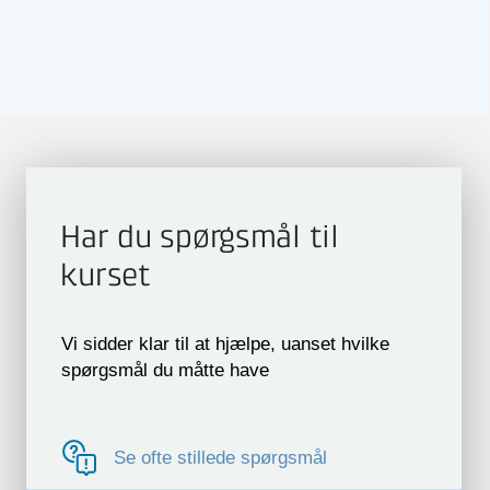
Har du spørgsmål til
kurset
Vi sidder klar til at hjælpe, uanset hvilke
spørgsmål du måtte have
Se ofte stillede spørgsmål