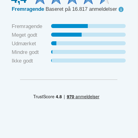
Fremragende
Baseret på 16.817 anmeldelser
Fremragende
Meget godt
Udmærket
Mindre godt
Ikke godt