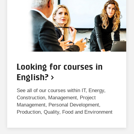
Looking for courses in
English?
See all of our courses within IT, Energy,
Construction, Management, Project
Management, Personal Development,
Production, Quality, Food and Environment