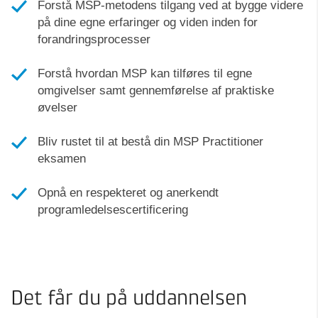
Forstå MSP-metodens tilgang ved at bygge videre
på dine egne erfaringer og viden inden for
forandringsprocesser
Forstå hvordan MSP kan tilføres til egne
omgivelser samt gennemførelse af praktiske
øvelser
Bliv rustet til at bestå din MSP Practitioner
eksamen
Opnå en respekteret og anerkendt
programledelsescertificering
Det får du på uddannelsen