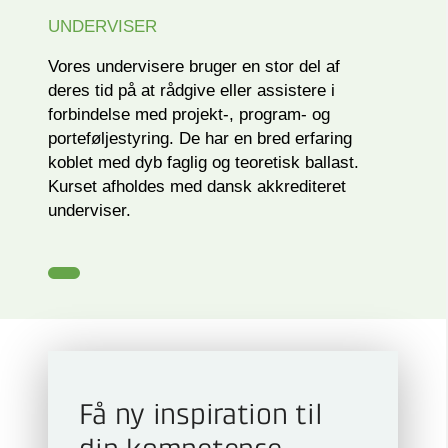
UNDERVISER
Vores undervisere bruger en stor del af
deres tid på at rådgive eller assistere i
forbindelse med projekt-, program- og
porteføljestyring. De har en bred erfaring
koblet med dyb faglig og teoretisk ballast.
Kurset afholdes med dansk akkrediteret
underviser.
Få ny inspiration til