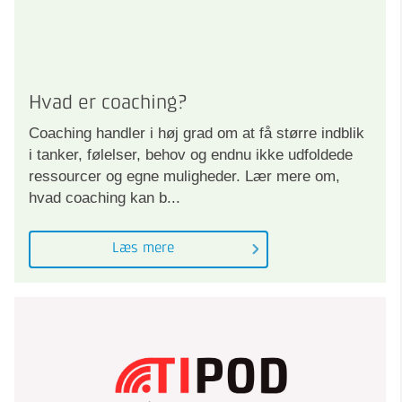
Hvad er coaching?
Coaching handler i høj grad om at få større indblik
i tanker, følelser, behov og endnu ikke udfoldede
ressourcer og egne muligheder. Lær mere om,
hvad coaching kan b...
Læs mere