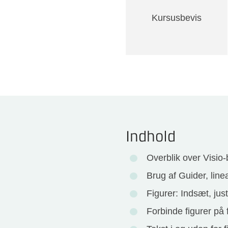
Kursusbevis
Indhold
Overblik over Visio-
Brug af Guider, linea
Figurer: Indsæt, just
Forbinde figurer på 