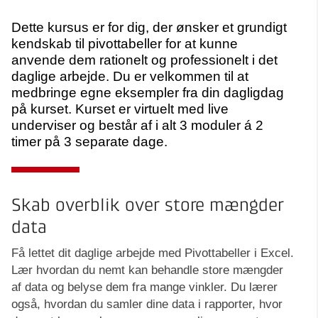
Dette kursus er for dig, der ønsker et grundigt
kendskab til pivottabeller for at kunne
anvende dem rationelt og professionelt i det
daglige arbejde. Du er velkommen til at
medbringe egne eksempler fra din dagligdag
på kurset. Kurset er virtuelt med live
underviser og består af i alt 3 moduler á 2
timer på 3 separate dage.
Skab overblik over store mængder
data
Få lettet dit daglige arbejde med Pivottabeller i Excel.
Lær hvordan du nemt kan behandle store mængder
af data og belyse dem fra mange vinkler. Du lærer
også, hvordan du samler dine data i rapporter, hvor