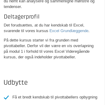
du nemt kan analysere og sammenligne mønstre og
tendenser.
Deltagerprofil
Det forudsættes, at du har kendskab til Excel,
svarende til vores kursus
Excel Grundlæggende
.
På dette kursus starter vi fra grunden med
pivottabeller. Derfor vil der være en vis overlapning
på modul 1 i forhold til vores Excel Videregående
kursus, der også indeholder pivottabeller.
Udbytte
Få et bredt kendskab til pivottabellers opbygning