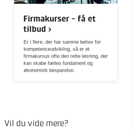
Firmakurser - få et
tilbud
Er i flere, der har samme behov for
kompetenceudvikling, så er et
firmakursus ofte den rette løsning, der
kan skabe fælles fundament og
økonomisk besparelse.
Vil du vide mere?