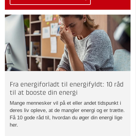
Fra energiforladt til energifyldt: 10 råd
til at booste din energi
Mange mennesker vil på et eller andet tidspunkt i
deres liv opleve, at de mangler energi og er trætte.
Få 10 gode råd til, hvordan du øger din energi lige
her.