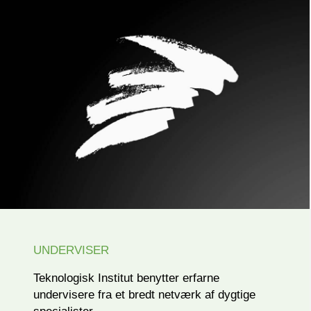
UNDERVISER
Teknologisk Institut benytter erfarne
undervisere fra et bredt netværk af dygtige