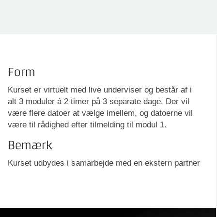
Form
Kurset er virtuelt med live underviser og består af i
alt 3 moduler á 2 timer på 3 separate dage. Der vil
være flere datoer at vælge imellem, og datoerne vil
være til rådighed efter tilmelding til modul 1.
Bemærk
Kurset udbydes i samarbejde med en ekstern partner