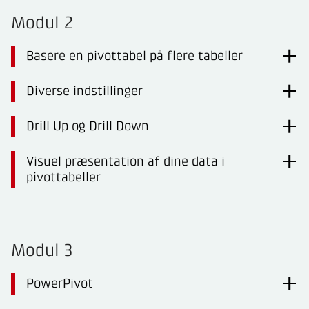
Modul 2
Basere en pivottabel på flere tabeller
Diverse indstillinger
Drill Up og Drill Down
Visuel præsentation af dine data i
pivottabeller
Modul 3
PowerPivot