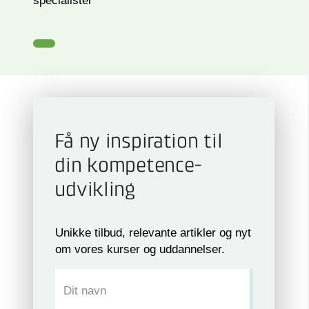
specialister
Få ny inspiration til
din kompetence­
udvikling
Unikke tilbud, relevante artikler og nyt
om vores kurser og uddannelser.
Dit navn