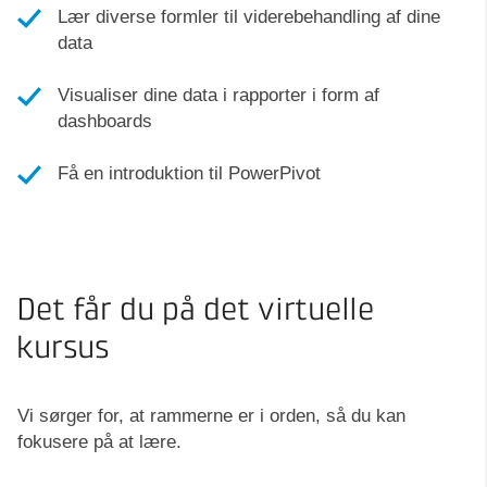
Lær diverse formler til viderebehandling af dine
data
Visualiser dine data i rapporter i form af
dashboards
Få en introduktion til PowerPivot
Det får du på det virtuelle
kursus
Vi sørger for, at rammerne er i orden, så du kan
fokusere på at lære.