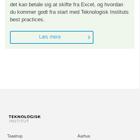
det kan betale sig at skifte fra Excel, og hvordan
du kommer godt fra start med Teknologisk Instituts
best practices.
Læs mere
Taastrup
Aarhus