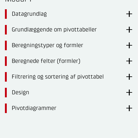
Datagrundlag
Grundlæggende om pivottabeller
Beregningstyper og formler
Beregnede felter (formler)
Filtrering og sortering af pivottabel
Design
Pivotdiagrammer