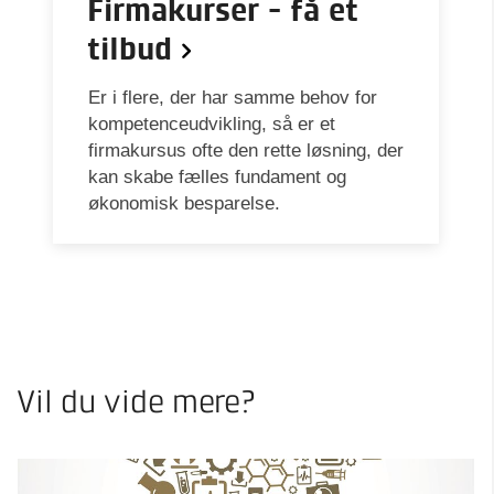
Firmakurser - få et
tilbud
Er i flere, der har samme behov for
kompetenceudvikling, så er et
firmakursus ofte den rette løsning, der
kan skabe fælles fundament og
økonomisk besparelse.
Vil du vide mere?