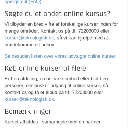
spørgsmål (FAQ).
Søgte du et andet online kursus?
Vi tilbyder en bred vifte af forskellige kurser inden for
mange områder. Kontakt os på tlf. 72203000 eller
kurser@teknologisk.dk
, så vi kan hjælpe med at
imødekomme dit behov.
Se desuden listen over vores udvalgte online kurser.
Køb online kurser til flere
Er I en afdeling, en hel virksomhed eller blot flere
personer, der ønsker adgang til online kurser, så
kontakt os og få et tilbud på tlf. 72203000 eller
kurser@teknologisk.dk
.
Bemærkninger
Kurset afholdes i samarbejde med en partner.