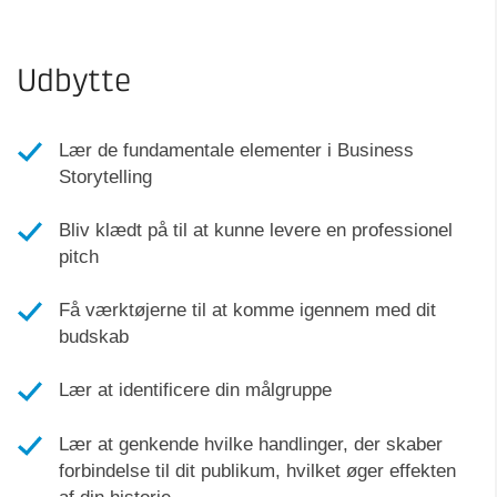
Udbytte
Lær de fundamentale elementer i Business
Storytelling
Bliv klædt på til at kunne levere en professionel
pitch
Få værktøjerne til at komme igennem med dit
budskab
Lær at identificere din målgruppe
Lær at genkende hvilke handlinger, der skaber
forbindelse til dit publikum, hvilket øger effekten