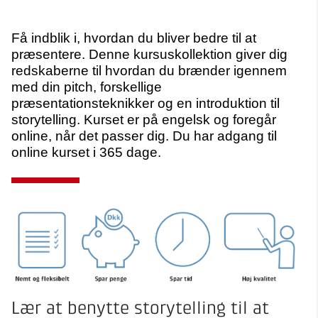
Få indblik i, hvordan du bliver bedre til at
præsentere. Denne kursuskollektion giver dig
redskaberne til hvordan du brænder igennem
med din pitch, forskellige
præsentationsteknikker og en introduktion til
storytelling. Kurset er på engelsk og foregår
online, når det passer dig. Du har adgang til
online kurset i 365 dage.
Lær at benytte storytelling til at