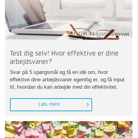
Test dig selv! Hvor effektive er dine
arbejdsvaner?
Svar på 5 spørgsmål og få en idé om, hvor
effektive dine arbejdsvaner egentlig er, og få input
til, hvordan du kan arbejde med din effektivitet.
Læs mere