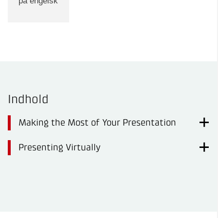
på engelsk
Indhold
Making the Most of Your Presentation
Presenting Virtually