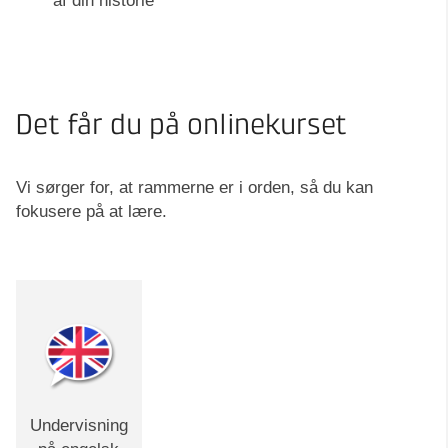
af din historie
Det får du på onlinekurset
Vi sørger for, at rammerne er i orden, så du kan
fokusere på at lære.
Undervisning