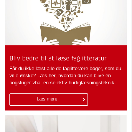
Bliv bedre til at læse faglitteratur
Får du ikke læst alle de faglitterære bøger, som du
ville ønske? Læs her, hvordan du kan blive en
bogsluger vha. en selektiv hurtiglæsningsteknik.
Læs mere