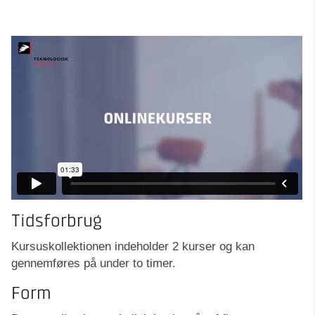
Tidsforbrug
Kursuskollektionen indeholder 2 kurser og kan
gennemføres på under to timer.
Form