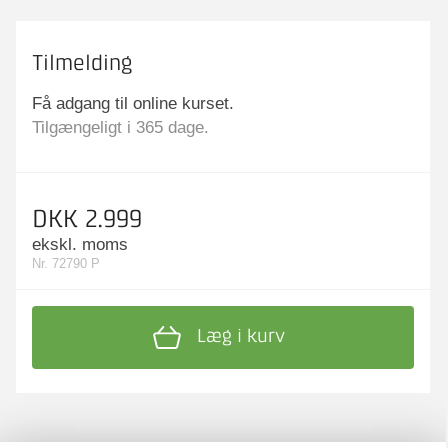
Tilmelding
Få adgang til online kurset.
Tilgængeligt i 365 dage.
DKK 2.999
ekskl. moms
Nr. 72790 P
Læg i kurv