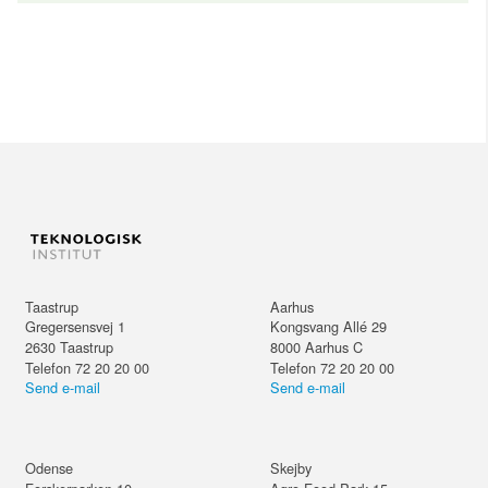
Taastrup
Aarhus
Gregersensvej 1
Kongsvang Allé 29
2630
Taastrup
8000
Aarhus C
Telefon 72 20 20 00
Telefon 72 20 20 00
Send e-mail
Send e-mail
Odense
Skejby