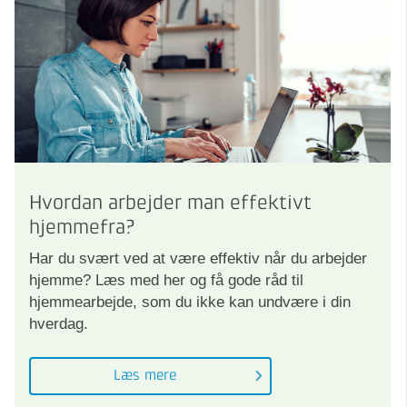
Hvordan arbejder man effektivt
hjemmefra?
Har du svært ved at være effektiv når du arbejder
hjemme? Læs med her og få gode råd til
hjemmearbejde, som du ikke kan undvære i din
hverdag.
Læs mere