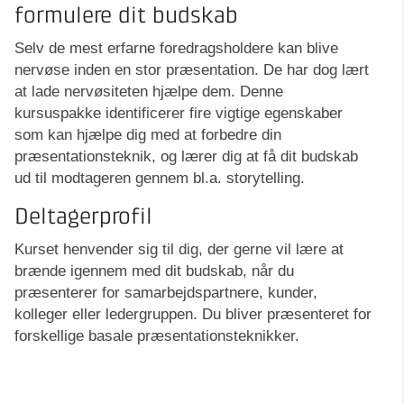
formulere dit budskab
Selv de mest erfarne foredragsholdere kan blive
nervøse inden en stor præsentation. De har dog lært
at lade nervøsiteten hjælpe dem. Denne
kursuspakke identificerer fire vigtige egenskaber
som kan hjælpe dig med at forbedre din
præsentationsteknik, og lærer dig at få dit budskab
ud til modtageren gennem bl.a. storytelling.
Deltagerprofil
Kurset henvender sig til dig, der gerne vil lære at
brænde igennem med dit budskab, når du
præsenterer for samarbejdspartnere, kunder,
kolleger eller ledergruppen. Du bliver præsenteret for
forskellige basale præsentationsteknikker.