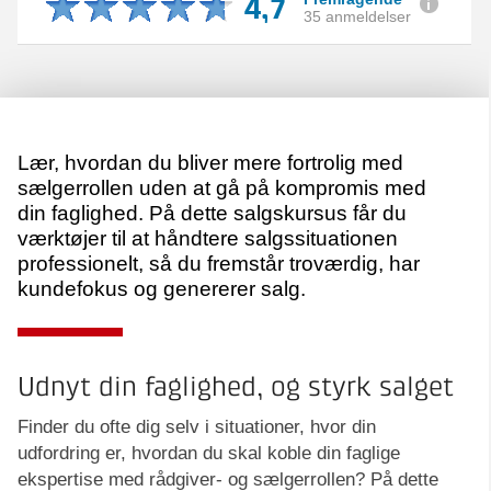
4,7
35 anmeldelser
Lær, hvordan du bliver mere fortrolig med
sælgerrollen uden at gå på kompromis med
din faglighed. På dette salgskursus får du
værktøjer til at håndtere salgssituationen
professionelt, så du fremstår troværdig, har
kundefokus og genererer salg.
Udnyt din faglighed, og styrk salget
Finder du ofte dig selv i situationer, hvor din
udfordring er, hvordan du skal koble din faglige
ekspertise med rådgiver- og sælgerrollen? På dette