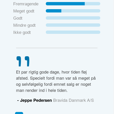
Fremragende
Meget godt
Godt
Mindre godt
Ikke godt
Et par rigtig gode dage, hvor tiden fløj
afsted. Specielt fordi man var så meget på
og selvfølgelig fordi emnet salg er noget
man render ind i hele tiden.
- Jeppe Pedersen
Bravida Danmark A/S