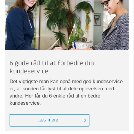
6 gode råd til at forbedre din
kundeservice
Det vigtigste man kan opnå med god kundeservice
er, at kunden får lyst til at dele oplevelsen med
andre. Her får du 6 enkle råd til en bedre
kundeservice.
Læs mere