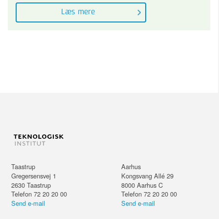
Læs mere
Taastrup
Aarhus
Gregersensvej 1
Kongsvang Allé 29
2630
Taastrup
8000
Aarhus C
Telefon 72 20 20 00
Telefon 72 20 20 00
Send e-mail
Send e-mail