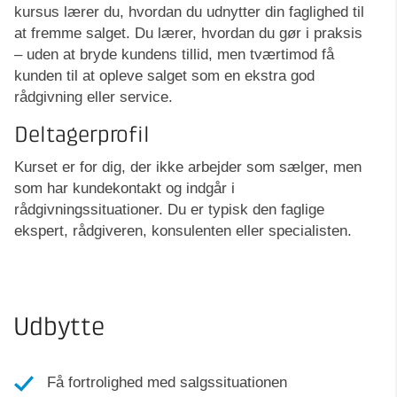
kursus lærer du, hvordan du udnytter din faglighed til
at fremme salget. Du lærer, hvordan du gør i praksis
– uden at bryde kundens tillid, men tværtimod få
kunden til at opleve salget som en ekstra god
rådgivning eller service.
Deltagerprofil
Kurset er for dig, der ikke arbejder som sælger, men
som har kundekontakt og indgår i
rådgivningssituationer. Du er typisk den faglige
ekspert, rådgiveren, konsulenten eller specialisten.
Udbytte
Få fortrolighed med salgssituationen