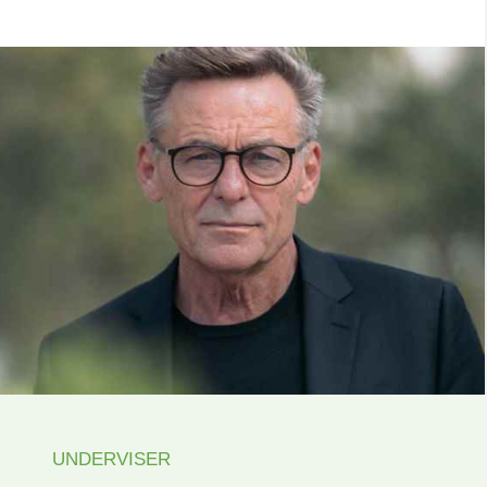
UNDERVISER