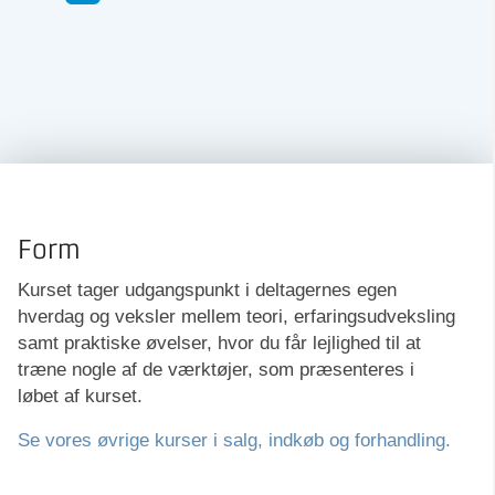
Form
Kurset tager udgangspunkt i deltagernes egen
hverdag og veksler mellem teori, erfaringsudveksling
samt praktiske øvelser, hvor du får lejlighed til at
træne nogle af de værktøjer, som præsenteres i
løbet af kurset.
Se vores øvrige kurser i salg, indkøb og forhandling.