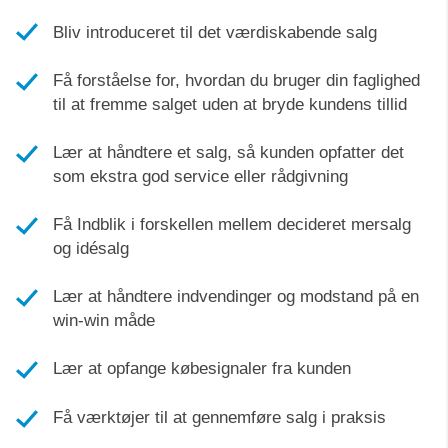
Bliv introduceret til det værdiskabende salg
Få forståelse for, hvordan du bruger din faglighed
til at fremme salget uden at bryde kundens tillid
Lær at håndtere et salg, så kunden opfatter det
som ekstra god service eller rådgivning
Få Indblik i forskellen mellem decideret mersalg
og idésalg
Lær at håndtere indvendinger og modstand på en
win-win måde
Lær at opfange købesignaler fra kunden
Få værktøjer til at gennemføre salg i praksis