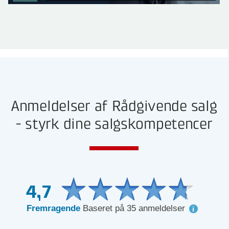
Anmeldelser af Rådgivende salg
- styrk dine salgskompetencer
4,7
Fremragende
Baseret på 35 anmeldelser