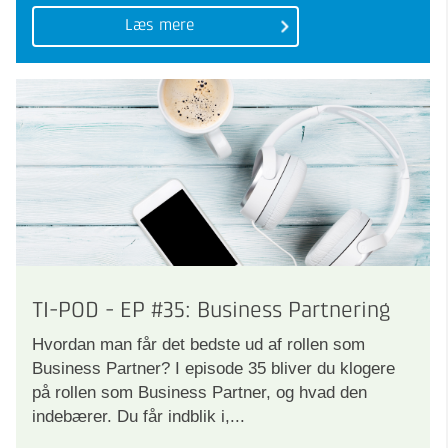
Læs mere
TI-POD - EP #35: Business Partnering
Hvordan man får det bedste ud af rollen som
Business Partner? I episode 35 bliver du klogere
på rollen som Business Partner, og hvad den
indebærer. Du får indblik i,...