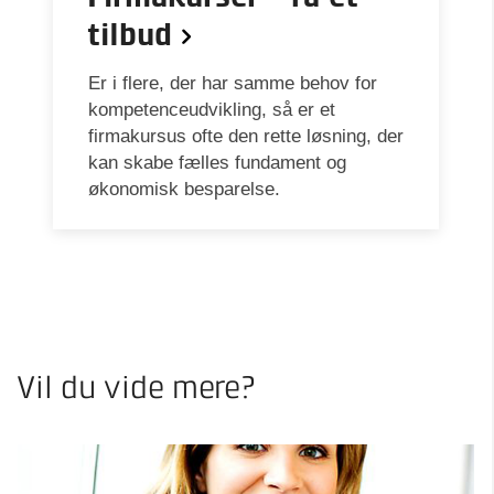
tilbud
Er i flere, der har samme behov for
kompetenceudvikling, så er et
firmakursus ofte den rette løsning, der
kan skabe fælles fundament og
økonomisk besparelse.
Vil du vide mere?