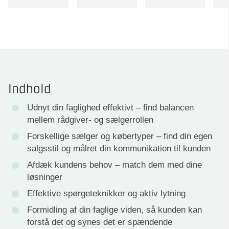
Indhold
Udnyt din faglighed effektivt – find balancen
mellem rådgiver- og sælgerrollen
Forskellige sælger og købertyper – find din egen
salgsstil og målret din kommunikation til kunden
Afdæk kundens behov – match dem med dine
løsninger
Effektive spørgeteknikker og aktiv lytning
Formidling af din faglige viden, så kunden kan
forstå det og synes det er spændende