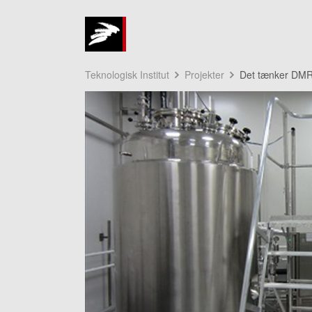
Teknologisk Institut
Projekter
Det tænker DMRI