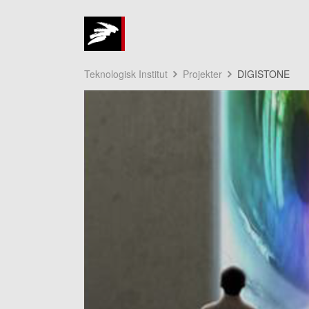
Teknologisk Institut
Projekter
DIGISTONE