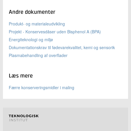
Andre dokumenter
Produkt- og materialeudvikling
Projekt - Konservesdåser uden Bisphenol A (BPA)
Energiteknologi og miljø
Dokumentationskrav til fødevarekvalitet, kemi og sensorik
Plasmabehandling af overflader
Læs mere
Færre konserveringsmidler i maling