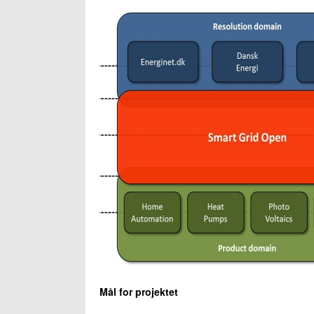
Mål for projektet