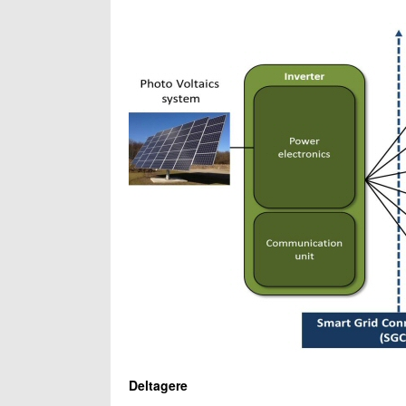
Deltagere