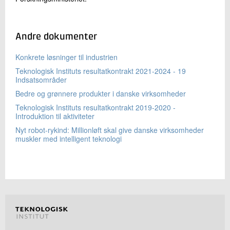
Andre dokumenter
Konkrete løsninger til industrien
Teknologisk Instituts resultatkontrakt 2021-2024 - 19
Indsatsområder
Bedre og grønnere produkter i danske virksomheder
Teknologisk Instituts resultatkontrakt 2019-2020 -
Introduktion til aktiviteter
Nyt robot-rykind: Millionløft skal give danske virksomheder
muskler med intelligent teknologi