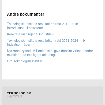
Andre dokumenter
Teknologisk Instituts resultatkontrakt 2016-2018 -
Introduktion til aktiviteter
Konkrete løsninger til industrien
Teknologisk Instituts resultatkontrakt 2021-2024 - 19
Indsatsområder
Nyt robot-rykind: Millionløft skal give danske virksomheder
muskler med intelligent teknologi
Om Teknologisk Institut