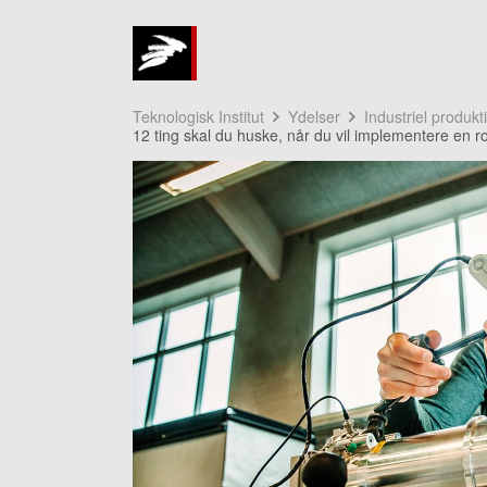
Teknologisk Institut
Ydelser
Industriel produkt
12 ting skal du huske, når du vil implementere en ro