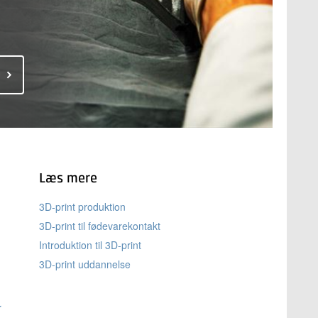
Læs mere
3D-print produktion
3D-print til fødevarekontakt
Introduktion til 3D-print
3D-print uddannelse
r