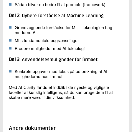
Sådan bliver du bedre til at prompte (framework)
Del 2
: Dybere forståelse af Machine Learning
Grundlæggende forståelse for ML – teknologien bag
moderne AI.
MLs fundamentale begrænsninger
Bredere muligheder med AI-teknologi
Del 3
: Anvendelsesmuligheder for firmaet
Konkrete opgaver med fokus på udforskning af AI-
mulighederne hos firmaet.
Med AI-Clarify får du et indblik i de nyeste og vigtigste
facetter af kunstig intelligens, så du kan bruge dem til at
skabe mere værdi i din virksomhed.
Andre dokumenter