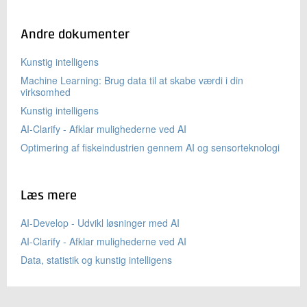
Andre dokumenter
Kunstig intelligens
Machine Learning: Brug data til at skabe værdi i din
virksomhed
Kunstig intelligens
AI-Clarify - Afklar mulighederne ved AI
Optimering af fiskeindustrien gennem AI og sensorteknologi
Læs mere
AI-Develop - Udvikl løsninger med AI
AI-Clarify - Afklar mulighederne ved AI
Data, statistik og kunstig intelligens