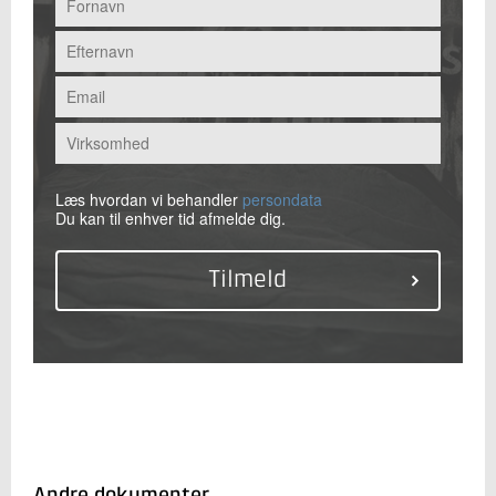
Læs hvordan vi behandler
persondata
Du kan til enhver tid afmelde dig.
Andre dokumenter