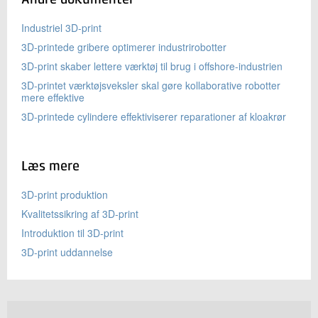
Industriel 3D-print
3D-printede gribere optimerer industrirobotter
3D-print skaber lettere værktøj til brug i offshore-industrien
3D-printet værktøjsveksler skal gøre kollaborative robotter
mere effektive
3D-printede cylindere effektiviserer reparationer af kloakrør
Læs mere
3D-print produktion
Kvalitetssikring af 3D-print
Introduktion til 3D-print
3D-print uddannelse