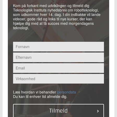
Kom på forkant med udviklingen og tilmeld dig
Teknologisk Instituts nyhedsbrev om robotteknologi,
som udkommer hver 14. dag. I din indbakke vil lande
videoer, gode råd og links til nye kurser, der kan
hjælpe dig med at få succes med morgendagens
teknologi.
Læs hvordan vi behandler
persondata
Du kan til enhver tid afmelde dig.