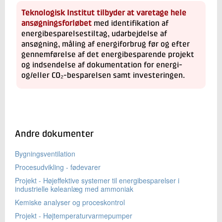
Teknologisk Institut tilbyder at varetage hele
ansøgningsforløbet
med identifikation af
energibesparelsestiltag, udarbejdelse af
ansøgning, måling af energiforbrug før og efter
gennemførelse af det energibesparende projekt
og indsendelse af dokumentation for energi-
og/eller CO₂-besparelsen samt investeringen.
Andre dokumenter
Bygningsventilation
Procesudvikling - fødevarer
Projekt - Højeffektive systemer til energibesparelser i
industrielle køleanlæg med ammoniak
Kemiske analyser og proceskontrol
Projekt - Højtemperaturvarmepumper