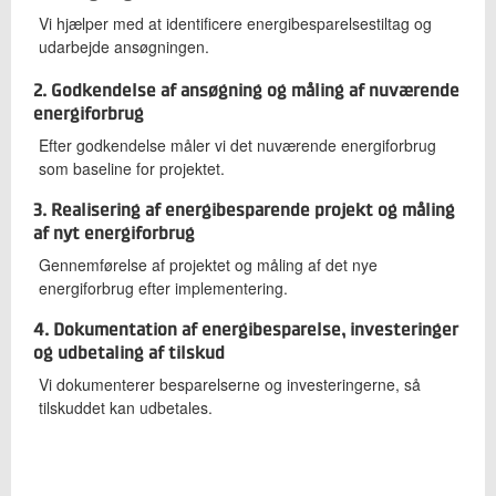
Vi hjælper med at identificere energibesparelsestiltag og
udarbejde ansøgningen.
2. Godkendelse af ansøgning og måling af nuværende
energiforbrug
Efter godkendelse måler vi det nuværende energiforbrug
som baseline for projektet.
3. Realisering af energibesparende projekt og måling
af nyt energiforbrug
Gennemførelse af projektet og måling af det nye
energiforbrug efter implementering.
4. Dokumentation af energibesparelse, investeringer
og udbetaling af tilskud
Vi dokumenterer besparelserne og investeringerne, så
tilskuddet kan udbetales.