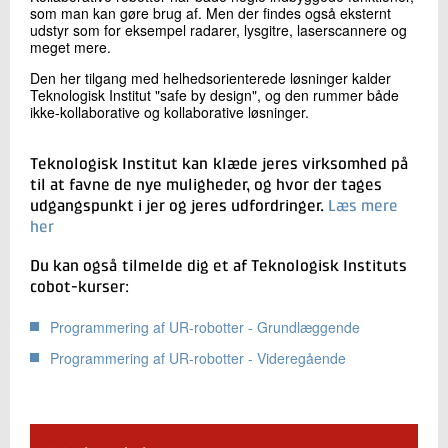
som man kan gøre brug af. Men der findes også eksternt
udstyr som for eksempel radarer, lysgitre, laserscannere og
meget mere.
Den her tilgang med helhedsorienterede løsninger kalder
Teknologisk Institut "safe by design", og den rummer både
ikke-kollaborative og kollaborative løsninger.
Teknologisk Institut kan klæde jeres virksomhed på
til at favne de nye muligheder, og hvor der tages
udgangspunkt i jer og jeres udfordringer.
Læs mere
her
Du kan også tilmelde dig et af Teknologisk Instituts
cobot-kurser:
Programmering af UR-robotter - Grundlæggende
Programmering af UR-robotter - Videregående