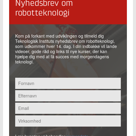
Nyhedsbrev om
robotteknologi
Kom på forkant med udviklingen og tilmeld dig
Teknologisk Instituts nyhedsbrev om robotteknologi,
som udkommer hver 14. dag. I din indbakke vil lande
videoer, gode råd og links til nye kurser, der kan
hjælpe dig med at få succes med morgendagens
teknologi.