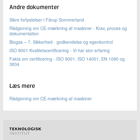
Andre dokumenter
Sikre forlystelser i Fårup Sommerland
Rådgivning om CE-mærkning af maskiner - Krav, proces og
dokumentation
Biogas – 7. Sikkerhed - godkendelse og egenkontrol
ISO 9001 Kvalitetscertificering - Vi har stor erfaring
Fakta om certificering - ISO 9001, ISO 14001, EN 1090 og
3834
Læs mere
Rådgivning om CE-mærkning af maskiner