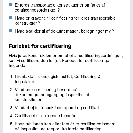
Er jeres transportable konstruktioner omfattet af
certificeringsordningen?
Hvad er kravene til certificering for jeres transportable
konstruktion?
Hvad skal der til af dokumentation, beregninger mv.?
Forløbet for certificering
Hvis jeres konstruktion er omfattet af certificeringsordningen,
kan vi certificere den for jer. Forløbet for certificeringer
følgende:
I kontakter Teknologisk Institut, Certificering &
Inspektion
Vi udfører certificering baseret på
dokumentgennemgang og inspektion af
konstruktionen
Vi udarbejder inspektionsrapport og certifikat
Certifikatet er gældende i fem år
Konstruktionen kan efter fem år re-certificeres baseret
på inspektion og rapport fra første certificering