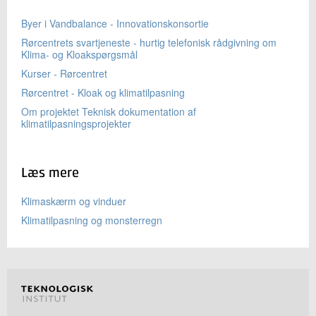
Byer i Vandbalance - Innovationskonsortie
Rørcentrets svartjeneste - hurtig telefonisk rådgivning om
Klima- og Kloakspørgsmål
Kurser - Rørcentret
Rørcentret - Kloak og klimatilpasning
Om projektet Teknisk dokumentation af
klimatilpasningsprojekter
Læs mere
Klimaskærm og vinduer
Klimatilpasning og monsterregn