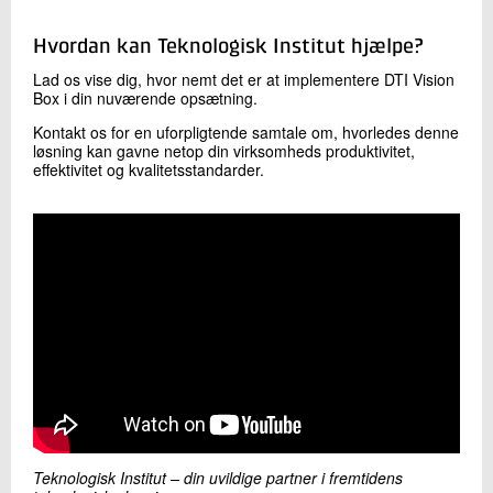
Hvordan kan Teknologisk Institut hjælpe?
Lad os vise dig, hvor nemt det er at implementere DTI Vision
Box i din nuværende opsætning.
Kontakt os for en uforpligtende samtale om, hvorledes denne
løsning kan gavne netop din virksomheds produktivitet,
effektivitet og kvalitetsstandarder.
Teknologisk Institut – din uvildige partner i fremtidens