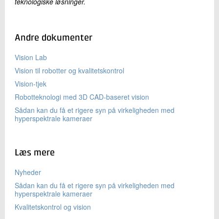
teknologiske løsninger.
Andre dokumenter
Vision Lab
Vision til robotter og kvalitetskontrol
Vision-tjek
Robotteknologi med 3D CAD-baseret vision
Sådan kan du få et rigere syn på virkeligheden med
hyperspektrale kameraer
Læs mere
Nyheder
Sådan kan du få et rigere syn på virkeligheden med
hyperspektrale kameraer
Kvalitetskontrol og vision