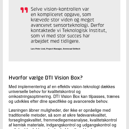
Hvorfor vælge DTI Vision Box?
Med implementering af en effektiv vision-teknologi dækkes
universelle behov for kvalitetskontrol og
omkostningsoptimering. DTI Vision Box kan tilpasses, trænes
og udvikles efter dine specifikke og avancerede behov.
Løsningen åbner muligheder, der ikke er opnåelige med
traditionelle metoder, så som at sikre fødevarekvalitet,
forseglingskvalitet, fremmedlegemeanalyse, kvalitetskontrol
af kemisk materiale, indgangskontrol og udgangskontrol og