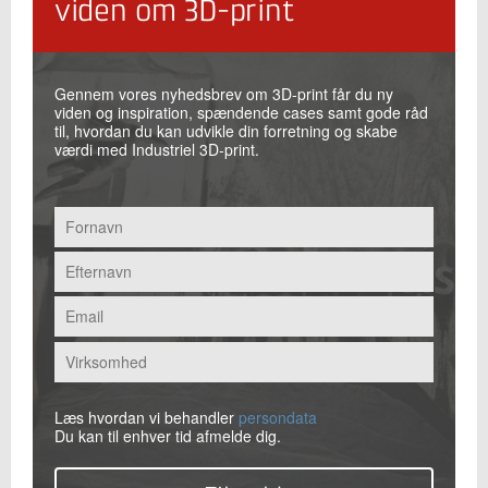
viden om 3D-print
Gennem vores nyhedsbrev om 3D-print får du ny
viden og inspiration, spændende cases samt gode råd
til, hvordan du kan udvikle din forretning og skabe
værdi med Industriel 3D-print.
Læs hvordan vi behandler
persondata
Du kan til enhver tid afmelde dig.