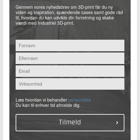
Gennem vores nyhedsbrev om 3D-print får du ny
viden og inspiration, spændende cases samt gode råd
til, hvordan du kan udvikle din forretning og skabe
værdi med Industriel 3D-print.
Læs hvordan vi behandler
persondata
Du kan til enhver tid afmelde dig.