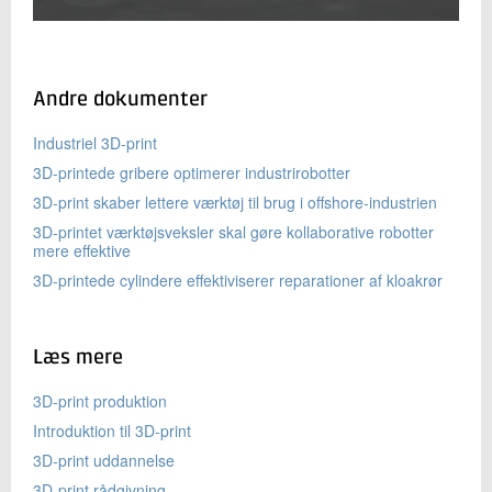
Andre dokumenter
Industriel 3D-print
3D-printede gribere optimerer industrirobotter
3D-print skaber lettere værktøj til brug i offshore-industrien
3D-printet værktøjsveksler skal gøre kollaborative robotter
mere effektive
3D-printede cylindere effektiviserer reparationer af kloakrør
Læs mere
3D-print produktion
Introduktion til 3D-print
3D-print uddannelse
3D-print rådgivning