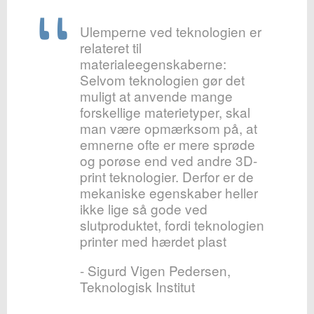
Ulemperne ved teknologien er
relateret til
materialeegenskaberne:
Selvom teknologien gør det
muligt at anvende mange
forskellige materietyper, skal
man være opmærksom på, at
emnerne ofte er mere sprøde
og porøse end ved andre 3D-
print teknologier. Derfor er de
mekaniske egenskaber heller
ikke lige så gode ved
slutproduktet, fordi teknologien
printer med hærdet plast
- Sigurd Vigen Pedersen,
Teknologisk Institut