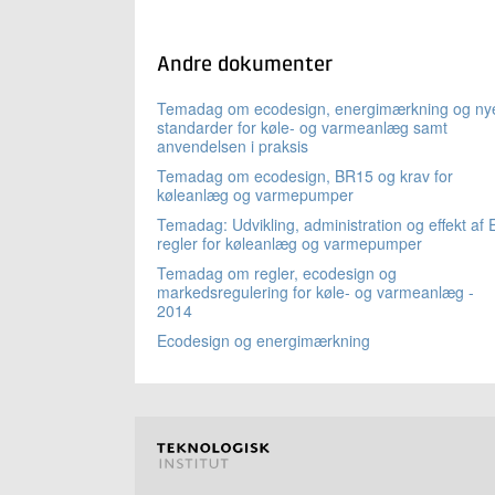
Andre dokumenter
Temadag om ecodesign, energimærkning og ny
standarder for køle- og varmeanlæg samt
anvendelsen i praksis
Temadag om ecodesign, BR15 og krav for
køleanlæg og varmepumper
Temadag: Udvikling, administration og effekt af
regler for køleanlæg og varmepumper
Temadag om regler, ecodesign og
markedsregulering for køle- og varmeanlæg -
2014
Ecodesign og energimærkning