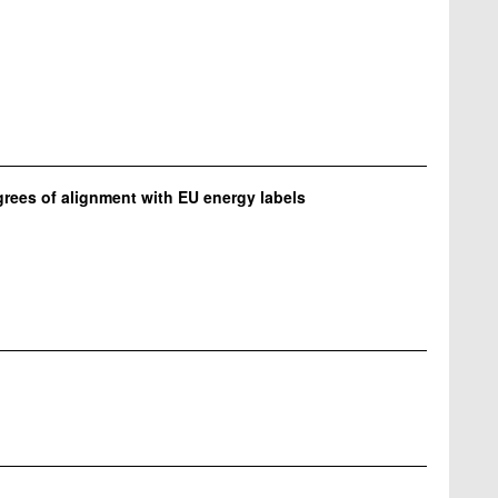
rees of alignment with EU energy labels