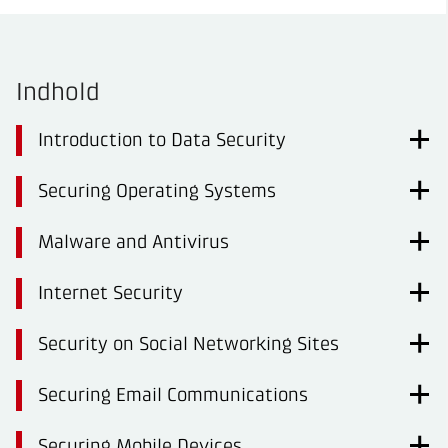
Indhold
Introduction to Data Security
Securing Operating Systems
Malware and Antivirus
Internet Security
Security on Social Networking Sites
Securing Email Communications
Securing Mobile Devices