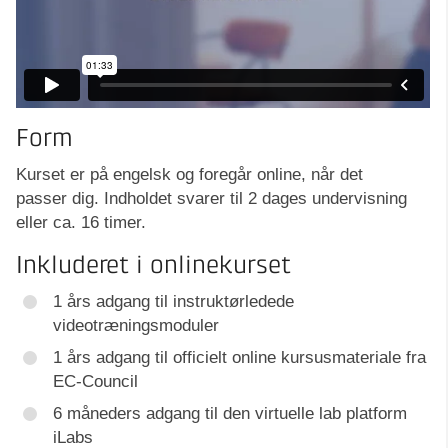
Form
Kurset er på engelsk og foregår online, når det
passer dig. Indholdet svarer til 2 dages undervisning
eller ca. 16 timer.
Inkluderet i onlinekurset
1 års adgang til instruktørledede
videotræningsmoduler
1 års adgang til officielt online kursusmateriale fra
EC-Council
6 måneders adgang til den virtuelle lab platform
iLabs