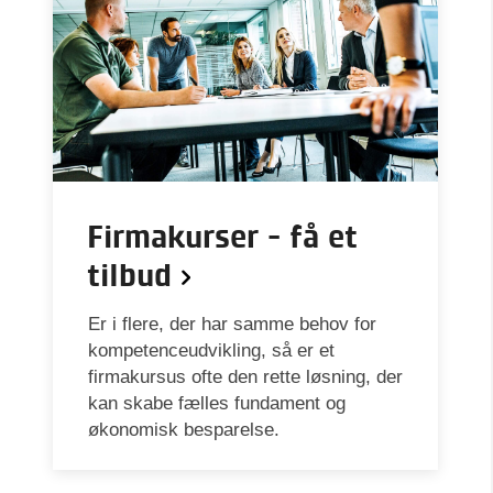
Firmakurser - få et
tilbud
Er i flere, der har samme behov for
kompetenceudvikling, så er et
firmakursus ofte den rette løsning, der
kan skabe fælles fundament og
økonomisk besparelse.