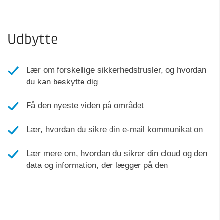
Udbytte
Lær om forskellige sikkerhedstrusler, og hvordan
du kan beskytte dig
Få den nyeste viden på området
Lær, hvordan du sikre din e-mail kommunikation
Lær mere om, hvordan du sikrer din cloud og den
data og information, der lægger på den