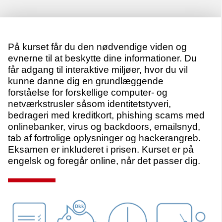
På kurset får du den nødvendige viden og
evnerne til at beskytte dine informationer. Du
får adgang til interaktive miljøer, hvor du vil
kunne danne dig en grundlæggende
forståelse for forskellige computer- og
netværkstrusler såsom identitetstyveri,
bedrageri med kreditkort, phishing scams med
onlinebanker, virus og backdoors, emailsnyd,
tab af fortrolige oplysninger og hackerangreb.
Eksamen er inkluderet i prisen. Kurset er på
engelsk og foregår online, når det passer dig.