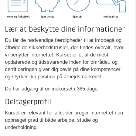
Lær at beskytte dine informationer
Du får de nødvendige færdigheder til at imødegå og
afbøde de sikkerhedstrusler, der findes overalt, hvor
vi benytter internettet. Kurset er et af de mest
opdaterede og tidssvarende inden for området, og
certificeringen giver dig bevis på dine kompetencer
og styrker din position på arbejdsmarkedet.
Du har adgang til onlinekurset i 365 dage.
Deltagerprofil
Kurset er relevant for alle, der bruger internettet i en
udpræget grad til både arbejde, studie og
underholdning.