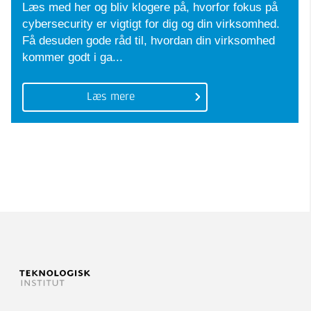
Læs med her og bliv klogere på, hvorfor fokus på
cybersecurity er vigtigt for dig og din virksomhed.
Få desuden gode råd til, hvordan din virksomhed
kommer godt i ga...
Læs mere