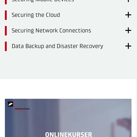
Securing the Cloud
Securing Network Connections
Data Backup and Disaster Recovery