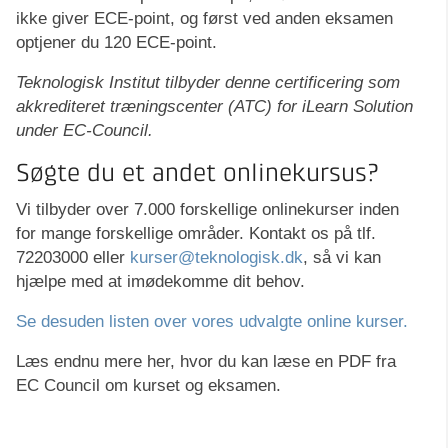
ikke giver ECE-point, og først ved anden eksamen
optjener du 120 ECE-point.
Teknologisk Institut tilbyder denne certificering som
akkrediteret træningscenter (ATC) for iLearn Solution
under EC-Council.
Søgte du et andet onlinekursus?
Vi tilbyder over 7.000 forskellige onlinekurser inden
for mange forskellige områder. Kontakt os på tlf.
72203000 eller
kurser@teknologisk.dk
, så vi kan
hjælpe med at imødekomme dit behov.
Se desuden listen over vores udvalgte online kurser.
Læs endnu mere her, hvor du kan læse en PDF fra
EC Council om kurset og eksamen.