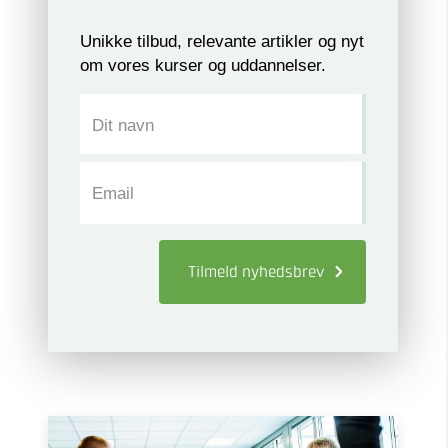
Unikke tilbud, relevante artikler og nyt
om vores kurser og uddannelser.
Dit navn
Email
Tilmeld
nyhedsbrev