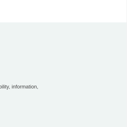
lity, information,