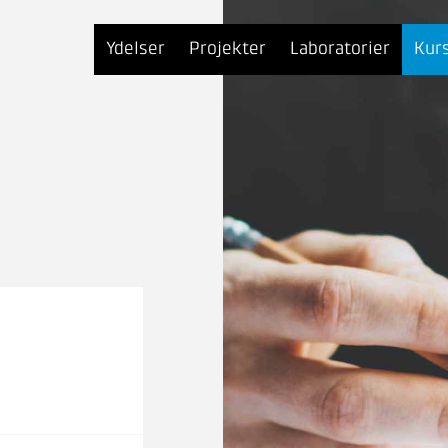
Ydelser
Projekter
Laboratorier
Kur