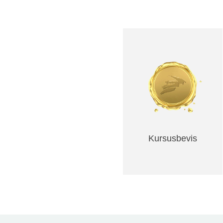
Kursusbevis