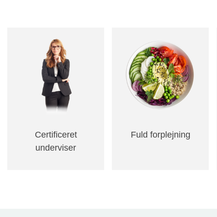
Certificeret
Fuld forplejning
underviser