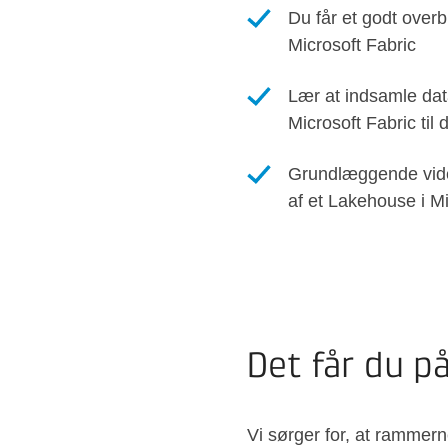
Du får et godt overb
Microsoft Fabric
Lær at indsamle dat
Microsoft Fabric til
Grundlæggende vid
af et Lakehouse i Mi
Det får du p
Vi sørger for, at rammern