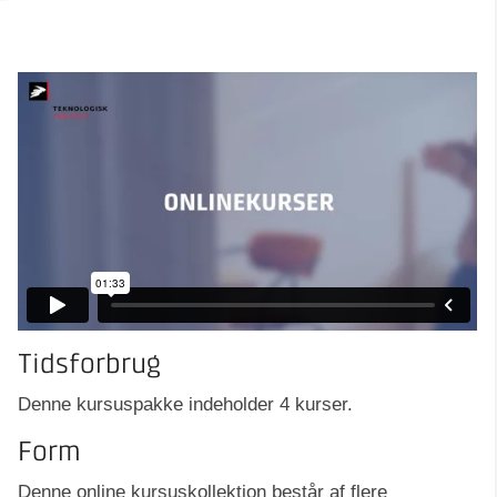
Tidsforbrug
Denne kursuspakke indeholder 4 kurser.
Form
Denne online kursuskollektion består af flere