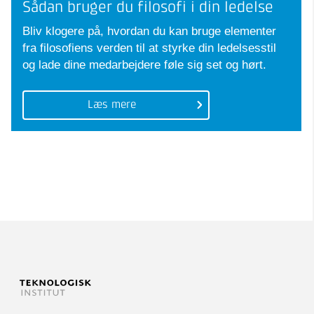
Sådan bruger du filosofi i din ledelse
Bliv klogere på, hvordan du kan bruge elementer
fra filosofiens verden til at styrke din ledelsesstil
og lade dine medarbejdere føle sig set og hørt.
Læs mere