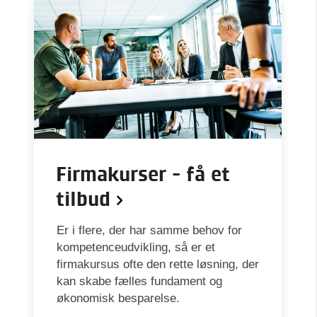
Firmakurser - få et
tilbud
Er i flere, der har samme behov for
kompetenceudvikling, så er et
firmakursus ofte den rette løsning, der
kan skabe fælles fundament og
økonomisk besparelse.