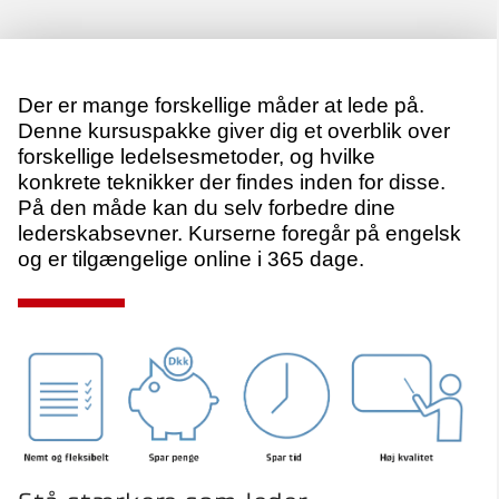
Der er mange forskellige måder at lede på.
Denne kursuspakke giver dig et overblik over
forskellige ledelsesmetoder, og hvilke
konkrete teknikker der findes inden for disse.
På den måde kan du selv forbedre dine
lederskabsevner. Kurserne foregår på engelsk
og er tilgængelige online i 365 dage.