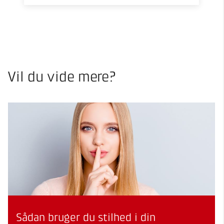
Vil du vide mere?
Sådan bruger du stilhed i din