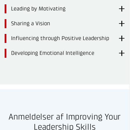
Leading by Motivating
Sharing a Vision
Influencing through Positive Leadership
Developing Emotional Intelligence
Anmeldelser af Improving Your
Leadership Skills