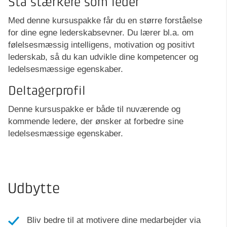
Stå stærkere som leder
Med denne kursuspakke får du en større forståelse
for dine egne lederskabsevner. Du lærer bl.a. om
følelsesmæssig intelligens, motivation og positivt
lederskab, så du kan udvikle dine kompetencer og
ledelsesmæssige egenskaber.
Deltagerprofil
Denne kursuspakke er både til nuværende og
kommende ledere, der ønsker at forbedre sine
ledelsesmæssige egenskaber.
Udbytte
Bliv bedre til at motivere dine medarbejder via