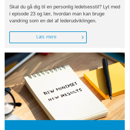
Skal du gå dig til en personlig ledelsesstil? Lyt med
i episode 23 og lær, hvordan man kan bruge
vandring som en del af lederudviklingen.
Læs mere