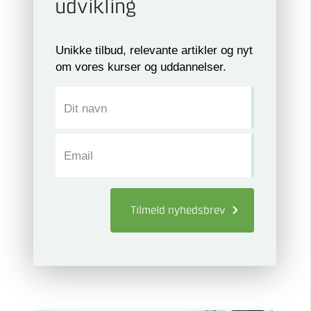
udvikling
Unikke tilbud, relevante artikler og nyt
om vores kurser og uddannelser.
Dit navn
Email
Tilmeld
nyhedsbrev