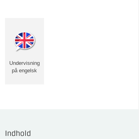
Undervisning
på engelsk
Indhold