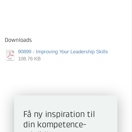
Downloads
90899 - Improving Your Leadership Skills
108.76 KB
Få ny inspiration til
din kompetence­