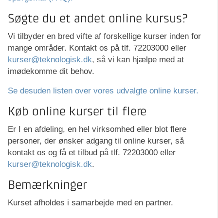
Søgte du et andet online kursus?
Vi tilbyder en bred vifte af forskellige kurser inden for
mange områder. Kontakt os på tlf. 72203000 eller
kurser@teknologisk.dk
, så vi kan hjælpe med at
imødekomme dit behov.
Se desuden listen over vores udvalgte online kurser.
Køb online kurser til flere
Er I en afdeling, en hel virksomhed eller blot flere
personer, der ønsker adgang til online kurser, så
kontakt os og få et tilbud på tlf. 72203000 eller
kurser@teknologisk.dk
.
Bemærkninger
Kurset afholdes i samarbejde med en partner.