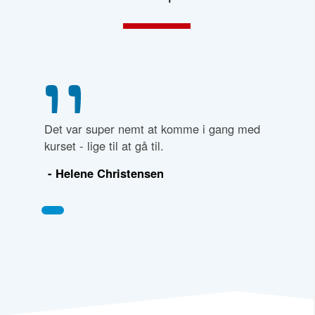
Det var super nemt at komme i gang med
kurset - lige til at gå til.
- Helene Christensen