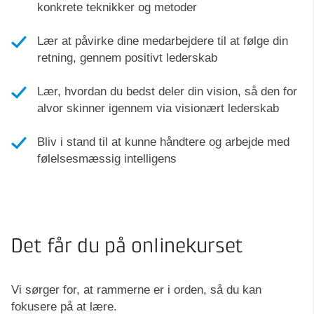
konkrete teknikker og metoder
Lær at påvirke dine medarbejdere til at følge din
retning, gennem positivt lederskab
Lær, hvordan du bedst deler din vision, så den for
alvor skinner igennem via visionært lederskab
Bliv i stand til at kunne håndtere og arbejde med
følelsesmæssig intelligens
Det får du på onlinekurset
Vi sørger for, at rammerne er i orden, så du kan
fokusere på at lære.