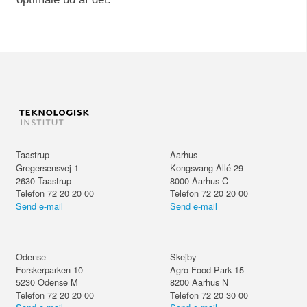
Taastrup
Aarhus
Gregersensvej 1
Kongsvang Allé 29
2630
Taastrup
8000
Aarhus C
Telefon 72 20 20 00
Telefon 72 20 20 00
Send e-mail
Send e-mail
Odense
Skejby
Forskerparken 10
Agro Food Park 15
5230
Odense M
8200
Aarhus N
Telefon 72 20 20 00
Telefon 72 20 30 00