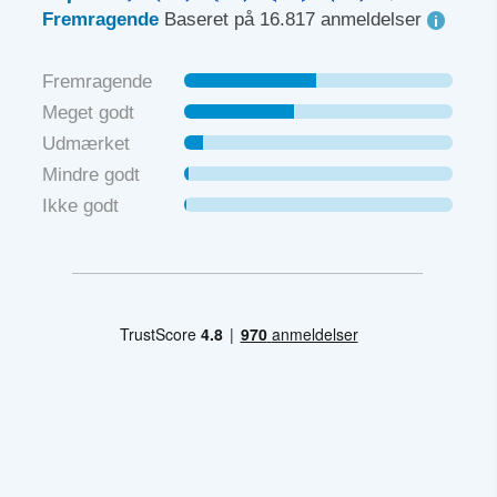
Fremragende
Baseret på 16.817 anmeldelser
Fremragende
Meget godt
Udmærket
Mindre godt
Ikke godt