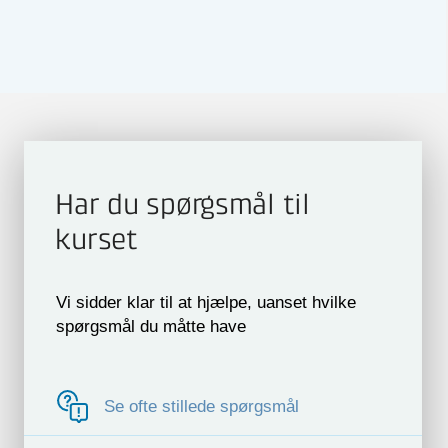
Har du spørgsmål til
kurset
Vi sidder klar til at hjælpe, uanset hvilke
spørgsmål du måtte have
Se ofte stillede spørgsmål