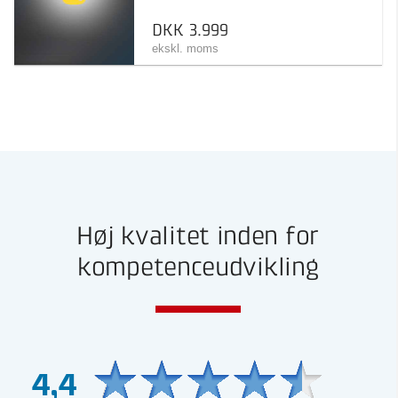
DKK 3.999
ekskl. moms
Høj kvalitet inden for
kompetenceudvikling
4,4