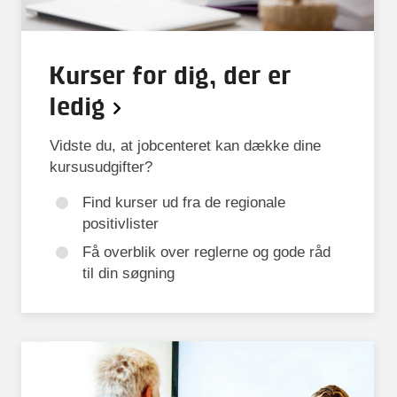
Kurser for dig, der er
ledig
Vidste du, at jobcenteret kan dække dine
kursusudgifter?
Find kurser ud fra de regionale
positivlister
Få overblik over reglerne og gode råd
til din søgning