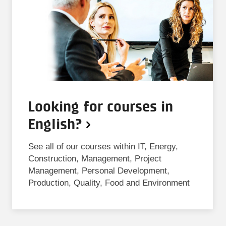
Looking for courses in
English?
See all of our courses within IT, Energy,
Construction, Management, Project
Management, Personal Development,
Production, Quality, Food and Environment