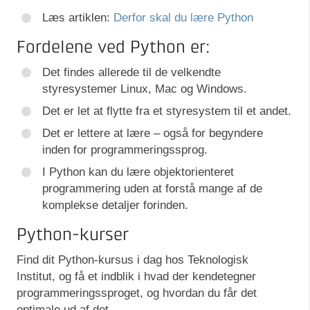
Læs artiklen:
Derfor skal du lære Python
Fordelene ved Python er:
Det findes allerede til de velkendte
styresystemer Linux, Mac og Windows.
Det er let at flytte fra et styresystem til et andet.
Det er lettere at lære – også for begyndere
inden for programmeringssprog.
I Python kan du lære objektorienteret
programmering uden at forstå mange af de
komplekse detaljer forinden.
Python-kurser
Find dit Python-kursus i dag hos Teknologisk
Institut, og få et indblik i hvad der kendetegner
programmeringssproget, og hvordan du får det
optimale ud af det.