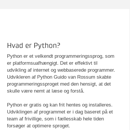
Hvad er Python?
Python er et velkendt programmeringssprog, som
er platformsuafhængigt. Det er effektivt til
udvikling af internet og webbaserede programmer.
Udvikleren af Python Guido van Rossum skabte
programmeringssproget med den hensigt, at det
skulle være nemt at læse og forstå.
Python er gratis og kan frit hentes og installeres.
Udviklingen af programmet er i dag baseret på et
team af frivillige, som i fællesskab hele tiden
forsøger at optimere sproget.