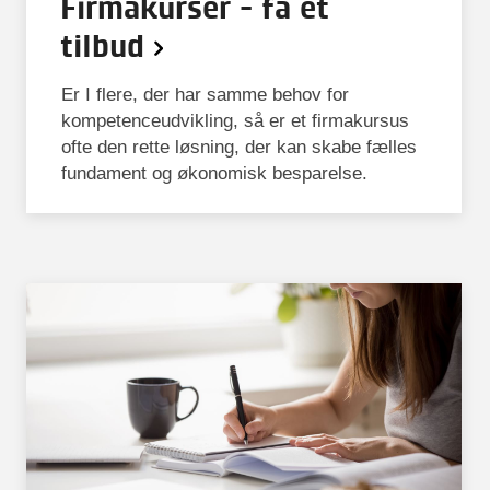
Firmakurser - få et
tilbud
Er I flere, der har samme behov for
kompetenceudvikling, så er et firmakursus
ofte den rette løsning, der kan skabe fælles
fundament og økonomisk besparelse.