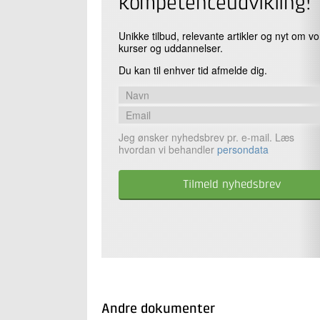
kompetenceudvikling!
Unikke tilbud, relevante artikler og nyt om v
kurser og uddannelser.
Du kan til enhver tid afmelde dig.
Jeg ønsker nyhedsbrev pr. e-mail. Læs
hvordan vi behandler
persondata
Andre dokumenter