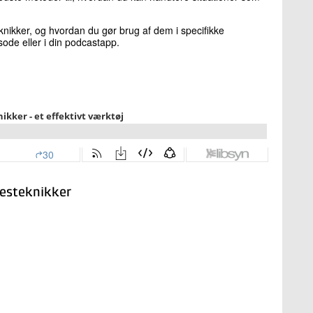
eknikker, og hvordan du gør brug af dem i specifikke
sode eller i din podcastapp.
sesteknikker