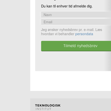
Du kan til enhver tid afmelde dig.
Jeg ønsker nyhedsbrev pr. e-mail. Læs
hvordan vi behandler
persondata