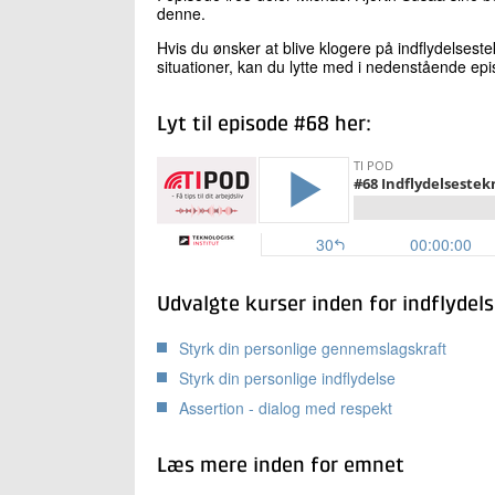
denne.
Hvis du ønsker at blive klogere på indflydelsest
situationer, kan du lytte med i nedenstående epi
Lyt til episode #68 her:
Udvalgte kurser inden for indflydel
Styrk din personlige gennemslagskraft
Styrk din personlige indflydelse
Assertion - dialog med respekt
Læs mere inden for emnet