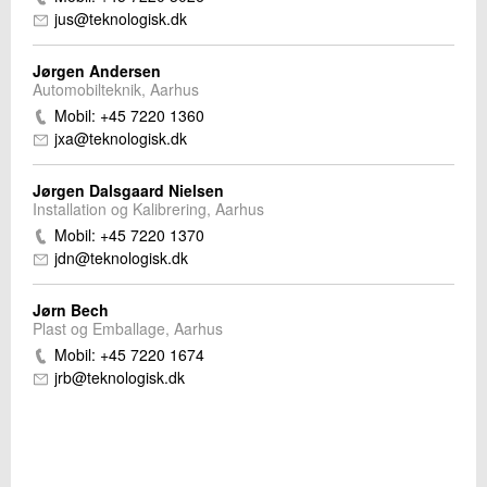
jus@teknologisk.dk
Jørgen Andersen
Automobilteknik, Aarhus
Mobil: +45 7220 1360
jxa@teknologisk.dk
Jørgen Dalsgaard Nielsen
Installation og Kalibrering, Aarhus
Mobil: +45 7220 1370
jdn@teknologisk.dk
Jørn Bech
Plast og Emballage, Aarhus
Mobil: +45 7220 1674
jrb@teknologisk.dk