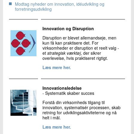
Modtag nyheder om innovation, idéudvikling og
forretningsudvikling
Innovation og Disruption
Disruption er blevet allemandseje, men
kun få kan praktisere det. For
virksomheder er disruption et reelt valg -
et
strategisk værktøj
, der sikrer
overlevelse, hvis praktiseret rigtigt.
Læs mere her.
Innovationsledelse
- Systematik skaber succes
Forstå din virksomheds tilgang til
innovation, systematisér processen, skab
retning for udviklingsaktiviteterne og nå
helt i mål.
Læs mere her.