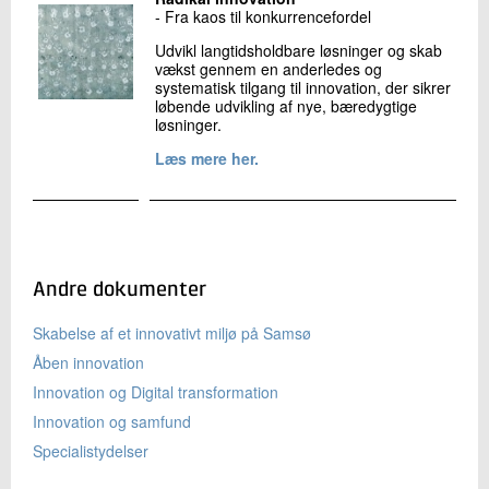
- Fra kaos til konkurrencefordel
Udvikl langtidsholdbare løsninger og skab
vækst gennem en anderledes og
systematisk tilgang til innovation, der sikrer
løbende udvikling af nye, bæredygtige
løsninger.
Læs mere her.
Andre dokumenter
Skabelse af et innovativt miljø på Samsø
Åben innovation
Innovation og Digital transformation
Innovation og samfund
Specialistydelser