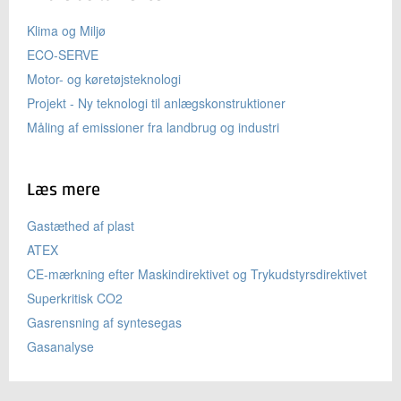
Klima og Miljø
ECO-SERVE
Motor- og køretøjsteknologi
Projekt - Ny teknologi til anlægskonstruktioner
Måling af emissioner fra landbrug og industri
Læs mere
Gastæthed af plast
ATEX
CE-mærkning efter Maskindirektivet og Trykudstyrsdirektivet
Superkritisk CO2
Gasrensning af syntesegas
Gasanalyse