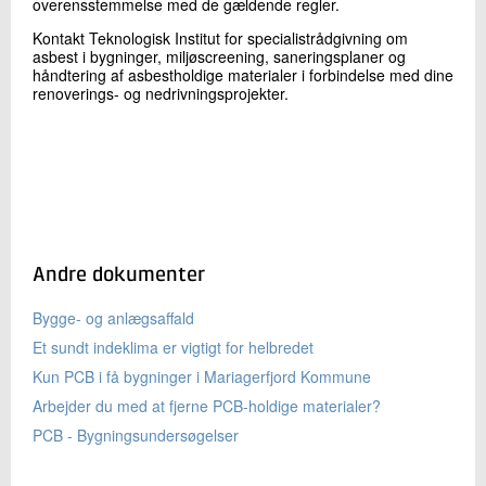
overensstemmelse med de gældende regler.
Kontakt Teknologisk Institut for specialistrådgivning om
asbest i bygninger, miljøscreening, saneringsplaner og
håndtering af asbestholdige materialer i forbindelse med dine
renoverings- og nedrivningsprojekter.
Andre dokumenter
Bygge- og anlægsaffald
Et sundt indeklima er vigtigt for helbredet
Kun PCB i få bygninger i Mariagerfjord Kommune
Arbejder du med at fjerne PCB-holdige materialer?
PCB - Bygningsundersøgelser