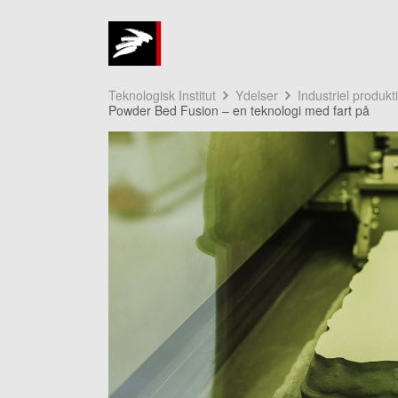
Teknologisk Institut
Ydelser
Industriel produkt
Powder Bed Fusion – en teknologi med fart på