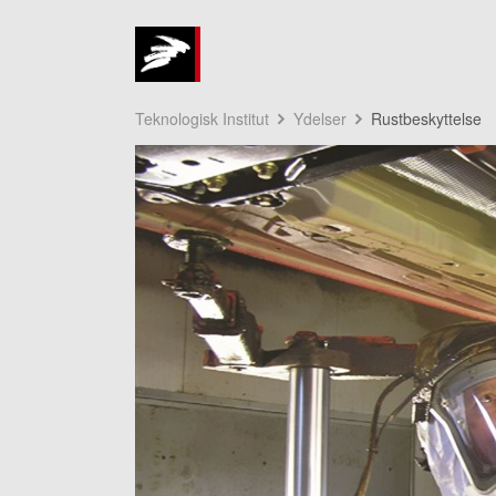
Teknologisk Institut
Ydelser
Rustbeskyttelse