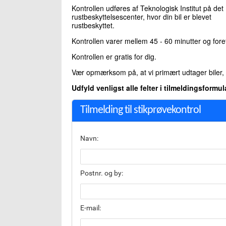
Kontrollen udføres af Teknologisk Institut på det
rustbeskyttelsescenter, hvor din bil er blevet
rustbeskyttet.
Kontrollen varer mellem 45 - 60 minutter og for
Kontrollen er gratis for dig.
Vær opmærksom på, at vi primært udtager biler
Udfyld venligst alle felter i tilmeldingsformu